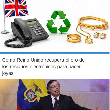
Cómo Reino Unido recupera el oro de
los residuos electrónicos para hacer
joyas