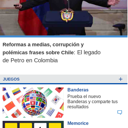
Reformas a medias, corrupción y
: El legado
polémicas frases sobre Chile
de Petro en Colombia
+
JUEGOS
Banderas
Prueba el nuevo
Banderas y comparte tus
resultados
Memorice