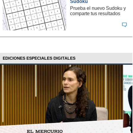
Sudoku
Prueba el nuevo Sudoku y
comparte tus resultados
EDICIONES ESPECIALES DIGITALES