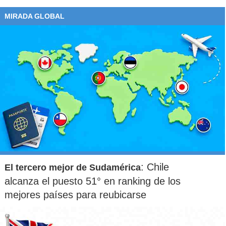
MIRADA GLOBAL
: Chile
El tercero mejor de Sudamérica
alcanza el puesto 51° en ranking de los
mejores países para reubicarse