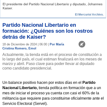
El presidente del Partido Nacional Libertario y diputado, Johannes
Kaiser.
El Mercurio/ Archivo.
Partido Nacional Libertario en
formación: ¿Quiénes son los rostros
detrás de Kaiser?
18 de Diciembre de 2024 | 06:00 |
Por María
Cristina Romero, Emol
Actualmente, la tienda está en el proceso de constitución a
lo largo del país, el cual estiman finalizará en los meses de
marzo y abril. Paso clave para poder llevar al diputado
como candidato presidencial.
Un balance positivo hacen por estos días en el
Partido
Nacional Libertario,
tienda política en formación que a un
mes de iniciar el proceso ya cuenta con casi el 60% de la
militancia que requiere para constituirse oficialmente ante el
Servicio Electoral (Servel).