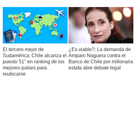
El tercero mejor de
¿Es viable?: La demanda de
Sudamérica: Chile alcanza el
Amparo Noguera contra el
puesto 51° en ranking de los
Banco de Chile por millonaria
mejores países para
estafa abre debate legal
reubicarse