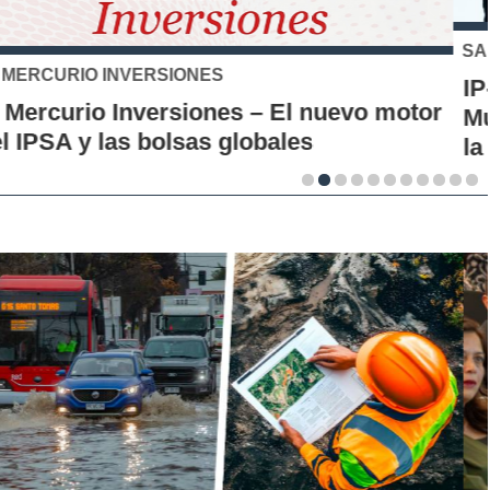
SANTO TOMÁS
IP-CFT Santo Tomás y Red de Hubs
Municipales firman alianza para impulsar
la innovación en los territorios