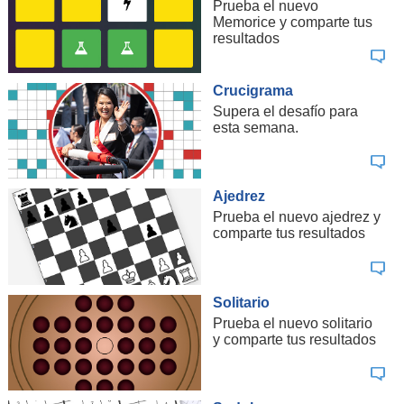
Prueba el nuevo
Memorice y comparte tus
resultados
Crucigrama
Supera el desafío para
esta semana.
Ajedrez
Prueba el nuevo ajedrez y
comparte tus resultados
Solitario
Prueba el nuevo solitario
y comparte tus resultados