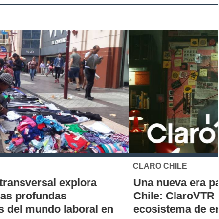
CLARO CHILE
Una nueva era para el streaming en
Chile: ClaroVTR integra Netflix a su
ecosistema de entretenimiento