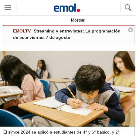
Quieres ver tu clima local?
Mostrar
EMOLTV
Streaming y entrevistas: La programación
de este viernes 7 de agosto
El simce 2024 se aplicó a estudiantes de 4° y 6° básico, y 2°