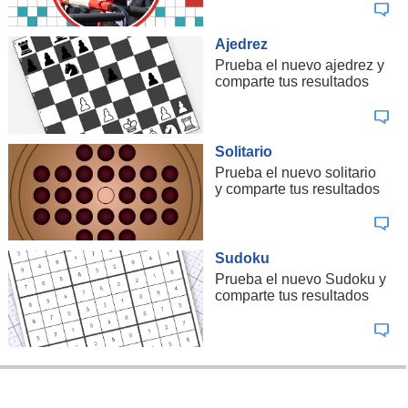
Ajedrez
Prueba el nuevo ajedrez y
comparte tus resultados
Solitario
Prueba el nuevo solitario
y comparte tus resultados
Sudoku
Prueba el nuevo Sudoku y
comparte tus resultados