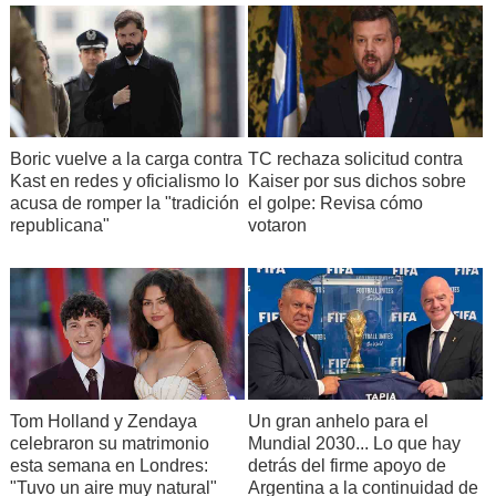
Boric vuelve a la carga contra
TC rechaza solicitud contra
Kast en redes y oficialismo lo
Kaiser por sus dichos sobre
acusa de romper la "tradición
el golpe: Revisa cómo
republicana"
votaron
Tom Holland y Zendaya
Un gran anhelo para el
celebraron su matrimonio
Mundial 2030... Lo que hay
esta semana en Londres:
detrás del firme apoyo de
"Tuvo un aire muy natural"
Argentina a la continuidad de