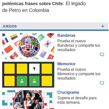
: El legado
polémicas frases sobre Chile
de Petro en Colombia
+
JUEGOS
Banderas
Prueba el nuevo
Banderas y comparte tus
resultados
Memorice
Prueba el nuevo
Memorice y comparte tus
resultados
Crucigrama
Supera el desafío para
esta semana.