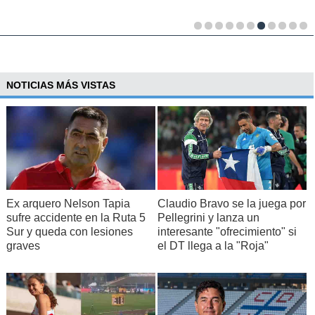
NOTICIAS MÁS VISTAS
Ex arquero Nelson Tapia
Claudio Bravo se la juega por
sufre accidente en la Ruta 5
Pellegrini y lanza un
Sur y queda con lesiones
interesante "ofrecimiento" si
graves
el DT llega a la "Roja"