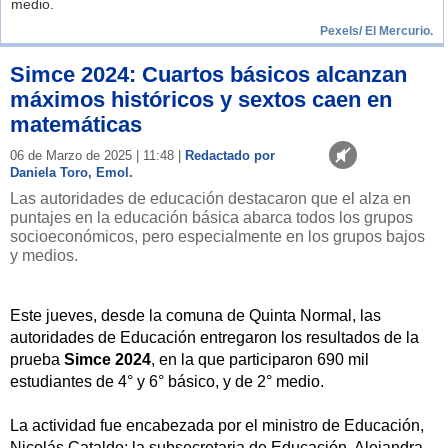
medio.
Pexels/ El Mercurio.
Simce 2024: Cuartos básicos alcanzan
máximos históricos y sextos caen en
matemáticas
06 de Marzo de 2025 | 11:48 |
Redactado por
Daniela Toro, Emol.
Las autoridades de educación destacaron que el alza en
puntajes en la educación básica abarca todos los grupos
socioeconómicos, pero especialmente en los grupos bajos
y medios.
Este jueves, desde la comuna de Quinta Normal, las
autoridades de Educación entregaron los resultados de la
prueba
Simce 2024
, en la que participaron 690 mil
estudiantes de 4° y 6° básico, y de 2° medio.
La actividad fue encabezada por el ministro de Educación,
Nicolás Cataldo; la subsecretaria de Educación, Alejandra