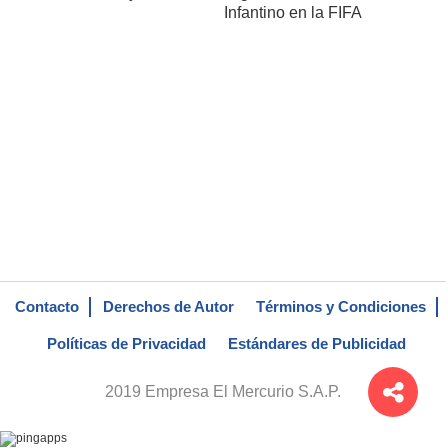
Infantino en la FIFA
Contacto
Derechos de Autor
Términos y Condiciones
Políticas de Privacidad
Estándares de Publicidad
2019 Empresa El Mercurio S.A.P.