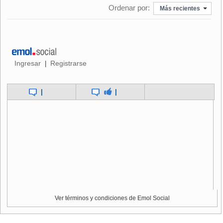
agresores.
Ordenar por:
Más recientes
Ingresar
Registrarse
|
|
|
Ver términos y condiciones de Emol Social