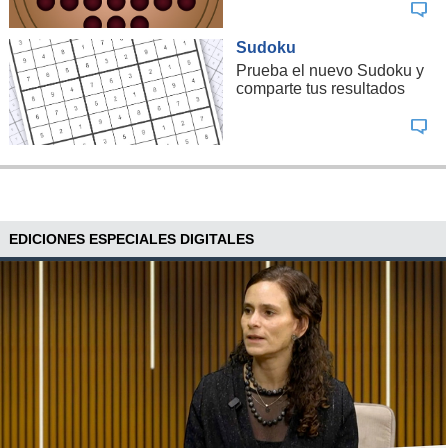
Sudoku
Prueba el nuevo Sudoku y
comparte tus resultados
EDICIONES ESPECIALES DIGITALES