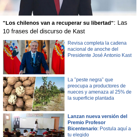
: Las
"Los chilenos van a recuperar su libertad"
10 frases del discurso de Kast
Revisa completa la cadena
nacional de anoche del
Presidente José Antonio Kast
La "peste negra" que
preocupa a productores de
nueces y amenaza al 25% de
la superficie plantada
Lanzan nueva versión del
Premio Profesor
Bicentenario
: Postula aquí a
tu elegido