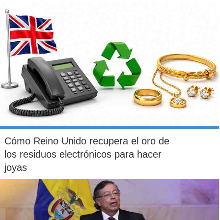
Cómo Reino Unido recupera el oro de
los residuos electrónicos para hacer
joyas