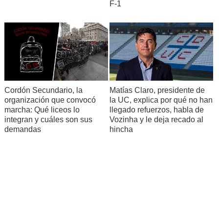
F-1
Cordón Secundario, la
Matías Claro, presidente de
organización que convocó
la UC, explica por qué no han
marcha: Qué liceos lo
llegado refuerzos, habla de
integran y cuáles son sus
Vozinha y le deja recado al
demandas
hincha