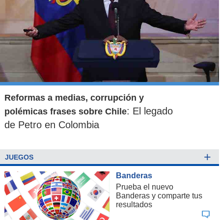
Reformas a medias, corrupción y
: El legado
polémicas frases sobre Chile
de Petro en Colombia
+
JUEGOS
Banderas
Prueba el nuevo
Banderas y comparte tus
resultados