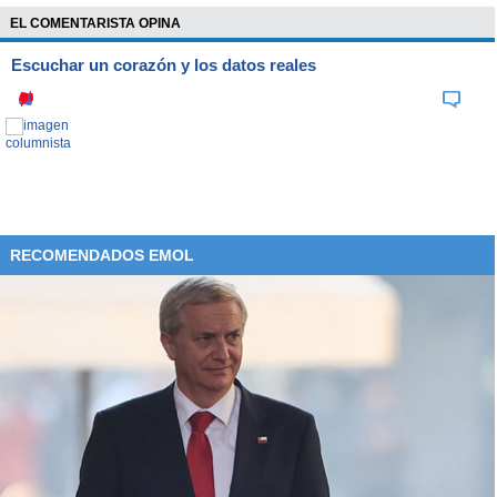
EL COMENTARISTA OPINA
Escuchar un corazón y los datos reales
RECOMENDADOS EMOL