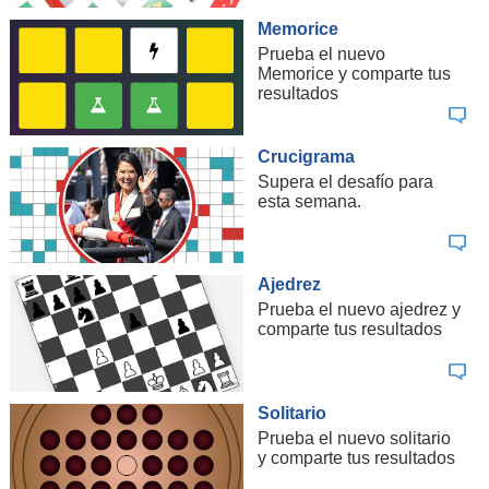
Memorice
Prueba el nuevo
Memorice y comparte tus
resultados
Crucigrama
Supera el desafío para
esta semana.
Ajedrez
Prueba el nuevo ajedrez y
comparte tus resultados
Solitario
Prueba el nuevo solitario
y comparte tus resultados