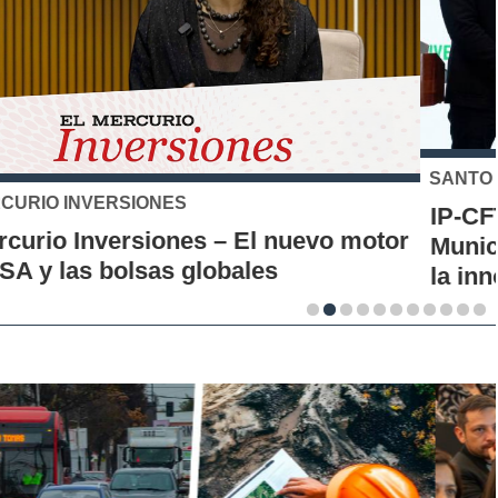
SANTO TOMÁS
IP-CFT Santo Tomás y Red de Hubs
Municipales firman alianza para impulsar
la innovación en los territorios