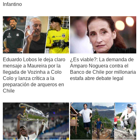
Infantino
Eduardo Lobos le deja claro
¿Es viable?: La demanda de
mensaje a Maureira por la
Amparo Noguera contra el
llegada de Vozinha a Colo
Banco de Chile por millonaria
Colo y lanza crítica a la
estafa abre debate legal
preparación de arqueros en
Chile