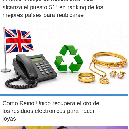
alcanza el puesto 51° en ranking de los
mejores países para reubicarse
Cómo Reino Unido recupera el oro de
los residuos electrónicos para hacer
joyas