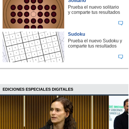
Solitario
Prueba el nuevo solitario
y comparte tus resultados
Sudoku
Prueba el nuevo Sudoku y
comparte tus resultados
EDICIONES ESPECIALES DIGITALES