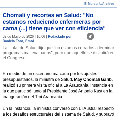
El Mercurio/Archivo
Chomali y recortes en Salud: "No
estamos reduciendo enfermeras por
cama (...) tiene que ver con eficiencia"
02 de Mayo de 2026 | 10:06 |
Redactado por
Daniela Toro, Emol.
La titular de Salud dijo que "no estamos cerrados a terminar
programas mal evaluados", pero que aquello se discutirá en
el Congreso.
En medio de un escenario marcado por los ajustes
presupuestarios, la ministra de Salud,
May Chomali Garib
,
realizó su primera visita oficial a La Araucanía, instancia en
la que participó junto al Presidente José Antonio Kast en la
inauguración del Troi Araucanía.
En la instancia, la ministra conversó con El Austral respecto
a los desafíos estructurales del sistema de Salud, y subrayó