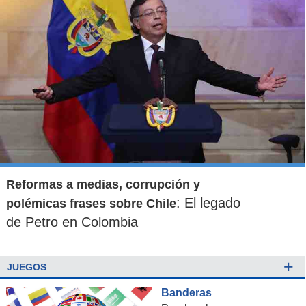
Reformas a medias, corrupción y
: El legado
polémicas frases sobre Chile
de Petro en Colombia
+
JUEGOS
Banderas