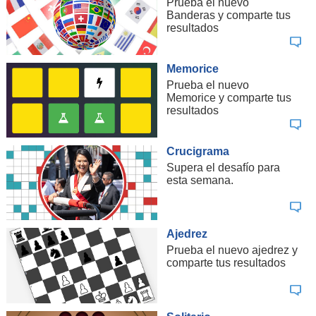
Prueba el nuevo
Banderas y comparte tus
resultados
Memorice
Prueba el nuevo
Memorice y comparte tus
resultados
Crucigrama
Supera el desafío para
esta semana.
Ajedrez
Prueba el nuevo ajedrez y
comparte tus resultados