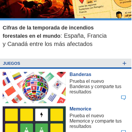
Cifras de la temporada de incendios
: España, Francia
forestales en el mundo
y Canadá entre los más afectados
+
JUEGOS
Banderas
Prueba el nuevo
Banderas y comparte tus
resultados
Memorice
Prueba el nuevo
Memorice y comparte tus
resultados