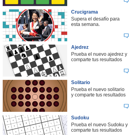
Crucigrama
Supera el desafío para
esta semana.
Ajedrez
Prueba el nuevo ajedrez y
comparte tus resultados
Solitario
Prueba el nuevo solitario
y comparte tus resultados
Sudoku
Prueba el nuevo Sudoku y
comparte tus resultados