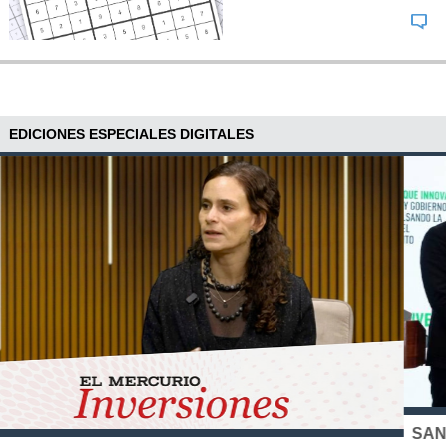
EDICIONES ESPECIALES DIGITALES
SANTO TOMÁS