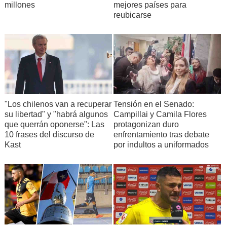
millones
mejores países para
reubicarse
"Los chilenos van a recuperar
Tensión en el Senado:
su libertad" y "habrá algunos
Campillai y Camila Flores
que querrán oponerse": Las
protagonizan duro
10 frases del discurso de
enfrentamiento tras debate
Kast
por indultos a uniformados