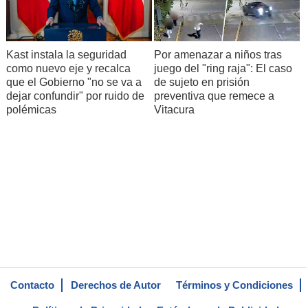
Kast instala la seguridad
Por amenazar a niños tras
como nuevo eje y recalca
juego del "ring raja": El caso
que el Gobierno "no se va a
de sujeto en prisión
dejar confundir" por ruido de
preventiva que remece a
polémicas
Vitacura
Contacto
Derechos de Autor
Términos y Condiciones