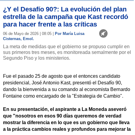
¿Y el Desafío 90?: La evolución del plan
estrella de la campaña que Kast recordó
para hacer frente a las críticas
06 de Mayo de 2026 | 08:05 |
Por María Luisa
Cisternas, Emol.
La meta de medidas que el gobierno se propuso cumplir en
sus primeros tres meses, es monitoreada semalmente por el
Segundo Piso y los ministerios.
Fue el pasado 25 de agosto que el entonces candidato
presidencial, José Antonio Kast, presentó el Desafío 90,
dando la bienvenida a su comando al economista Bernardo
Fontaine como encargado de la "Estrategia de Cambio".
En su presentación, el aspirante a La Moneda aseveró
que "nosotros en esos 90 días queremos de verdad
mostrar la diferencia en lo que es un gobierno que lleva
a la práctica cambios reales y profundos para mejorar la