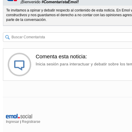
¡Bienvenido
#ComentaristaEmol!
Te invitamos a opinar y debatir respecto al contenido de esta noticia. En Emo
constructivos y nos guardamos el derecho a no contar con las opiniones agres
parte de la conversación.
Comenta esta noticia:
Inicia sesión para interactuar y debatir sobre los te
Ingresar
Registrarse
|