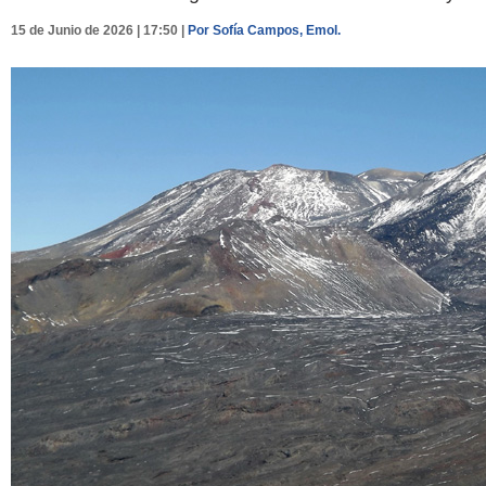
15 de Junio de 2026 | 17:50 |
Por Sofía Campos, Emol.