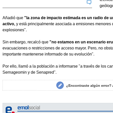
geólog
Añadió que
"la zona de impacto estimada es un radio de un
activo,
y está principalmente asociada a emisiones menores 
explosiones".
Sin embargo, recalcó que
"no estamos en un escenario eru
evacuaciones o restricciones de acceso mayor. Pero, no obstant
importante mantenerse informado de su evolución".
Por ello, llamó a la población a informarse "a través de los ca
Sernageomin y de Senapred".
¿Encontraste algún error?