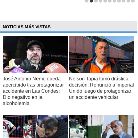
NOTICIAS MÁS VISTAS
José Antonio Neme queda
Nelson Tapia tomó drástica
apercibido tras protagonizar
decisión: Renunció a Imperial
accidente en Las Condes:
Unido luego de protagonizar
Dio negativo en la
un accidente vehicular
alcoholemia