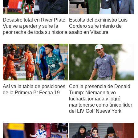
Desastre total en River Plate:
Escolta del exministro Luis
Vuelve a perder y sufre la
Cordero sufre intento de
peor racha de toda su historia
asalto en Vitacura
Así va la tabla de posiciones
Con la presencia de Donald
de la Primera B: Fecha 19
Trump: Niemann tuvo
luchada jornada y logró
mantenerse como único líder
del LIV Golf Nueva York