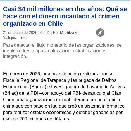
Casi $4 mil millones en dos años: Qué se
hace con el dinero incautado al crimen
organizado en Chile
21 de Junio de 2026 | 09:31 | Por M. Silva y L.
Vallejos, Emol
Para detectar el flujo monetario de las organizaciones, se
identificó tres etapas: colocación, estratificación e
integración.
En enero de 2026, una investigación realizada por la
Fiscalía Regional de Tarapacá y las brigada de Delitos
Económicos (Bridec) e Investigadora de Lavado de Activos
(Brilac) de la PDI –con apoyo del FBI- desarticuló al Clan
Chen, una organización criminal liderada por una familia
china que con base en Iquique creó un sistema informático
para realizar estafas económicas y obtener ganancias por
más de 200 millones de dólares.