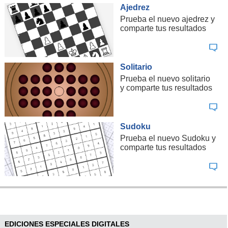
Ajedrez
Prueba el nuevo ajedrez y
comparte tus resultados
Solitario
Prueba el nuevo solitario
y comparte tus resultados
Sudoku
Prueba el nuevo Sudoku y
comparte tus resultados
EDICIONES ESPECIALES DIGITALES