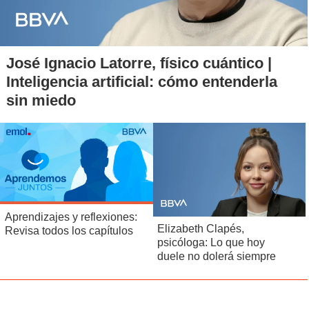
José Ignacio Latorre, físico cuántico |
Inteligencia artificial: cómo entenderla
sin miedo
Aprendizajes y reflexiones:
Elizabeth Clapés,
Revisa todos los capítulos
psicóloga: Lo que hoy
duele no dolerá siempre