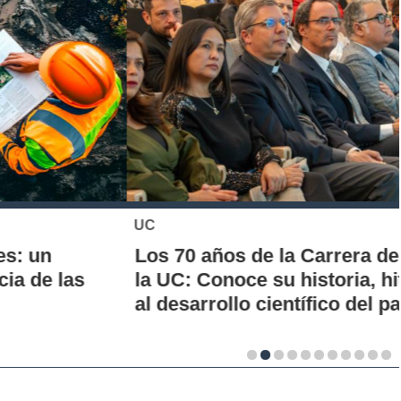
UC
Los 70 años de la Carrera de Química de
la UC: Conoce su historia, hitos y aporte
al desarrollo científico del país