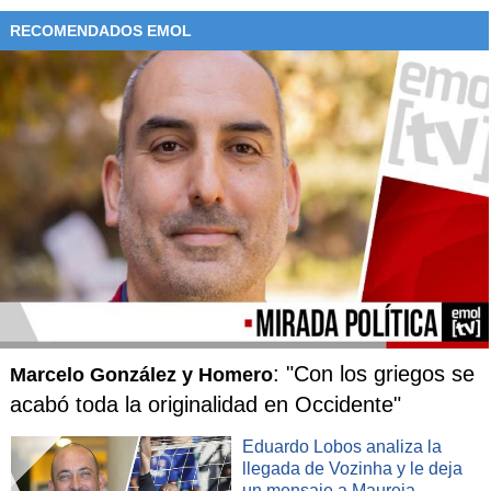
RECOMENDADOS EMOL
: "Con los griegos se
Marcelo González y Homero
acabó toda la originalidad en Occidente"
Eduardo Lobos analiza la
llegada de Vozinha y le deja
un mensaje a Maureia