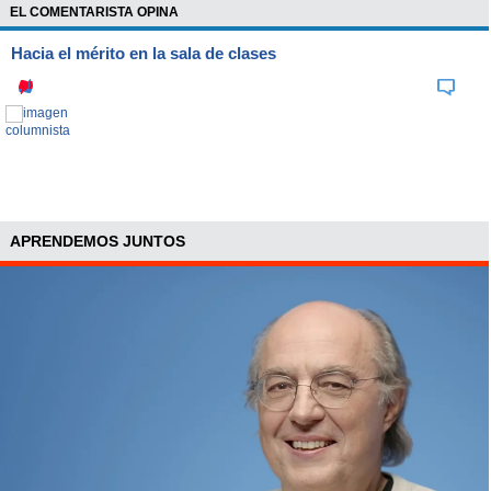
EL COMENTARISTA OPINA
Hacia el mérito en la sala de clases
APRENDEMOS JUNTOS