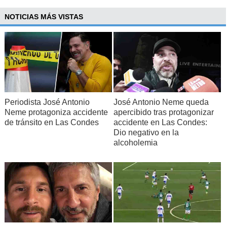
NOTICIAS MÁS VISTAS
Periodista José Antonio
José Antonio Neme queda
Neme protagoniza accidente
apercibido tras protagonizar
de tránsito en Las Condes
accidente en Las Condes:
Dio negativo en la
alcoholemia