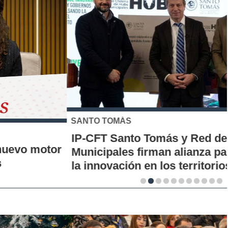
SANTO TOMÁS
IP-CFT Santo Tomás y Red de Hubs
Municipales firman alianza para impulsar
la innovación en los territorios