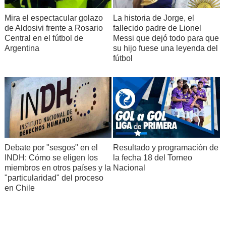
Mira el espectacular golazo
La historia de Jorge, el
de Aldosivi frente a Rosario
fallecido padre de Lionel
Central en el fútbol de
Messi que dejó todo para que
Argentina
su hijo fuese una leyenda del
fútbol
Debate por "sesgos" en el
Resultado y programación de
INDH: Cómo se eligen los
la fecha 18 del Torneo
miembros en otros países y la
Nacional
"particularidad" del proceso
en Chile