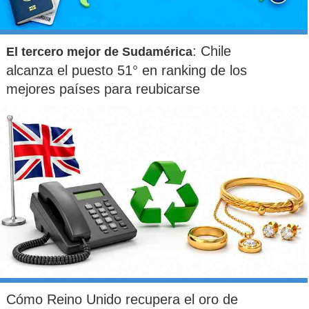
: Chile
El tercero mejor de Sudamérica
alcanza el puesto 51° en ranking de los
mejores países para reubicarse
Cómo Reino Unido recupera el oro de