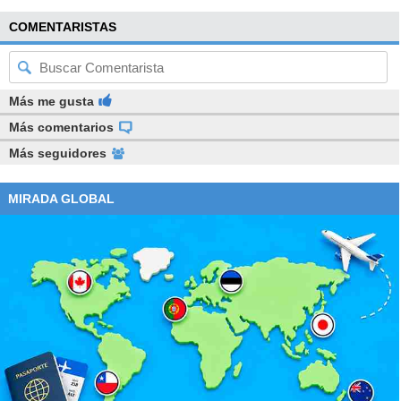
COMENTARISTAS
Más me gusta
Más comentarios
Más seguidores
MIRADA GLOBAL