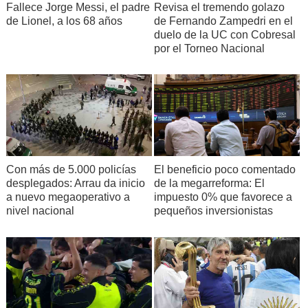
Fallece Jorge Messi, el padre
Revisa el tremendo golazo
de Lionel, a los 68 años
de Fernando Zampedri en el
duelo de la UC con Cobresal
por el Torneo Nacional
Con más de 5.000 policías
El beneficio poco comentado
desplegados: Arrau da inicio
de la megarreforma: El
a nuevo megaoperativo a
impuesto 0% que favorece a
nivel nacional
pequeños inversionistas