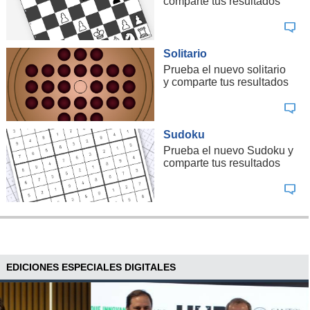
comparte tus resultados
Solitario
Prueba el nuevo solitario
y comparte tus resultados
Sudoku
Prueba el nuevo Sudoku y
comparte tus resultados
EDICIONES ESPECIALES DIGITALES