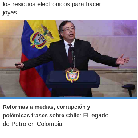
los residuos electrónicos para hacer
joyas
Reformas a medias, corrupción y
: El legado
polémicas frases sobre Chile
de Petro en Colombia