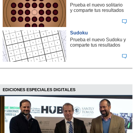
Prueba el nuevo solitario
y comparte tus resultados
Sudoku
Prueba el nuevo Sudoku y
comparte tus resultados
EDICIONES ESPECIALES DIGITALES