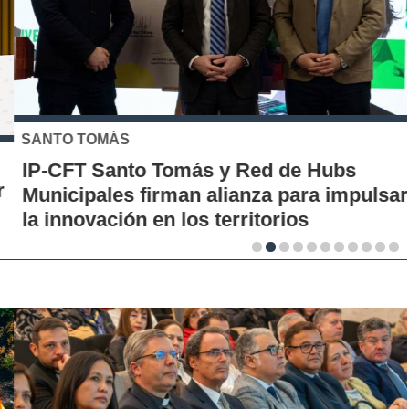
SANTO TOMÁS
IP-CFT Santo Tomás y Red de Hubs
Municipales firman alianza para impulsar
la innovación en los territorios