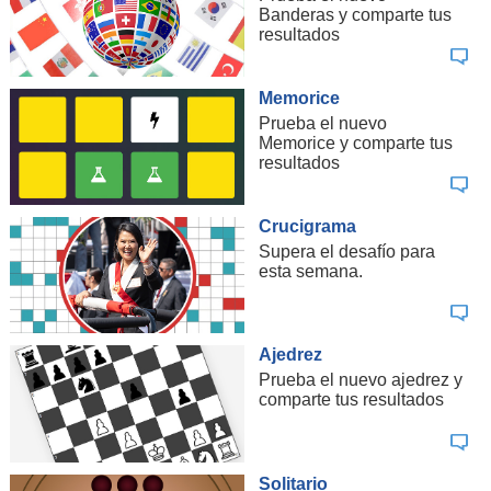
Banderas y comparte tus
resultados
Memorice
Prueba el nuevo
Memorice y comparte tus
resultados
Crucigrama
Supera el desafío para
esta semana.
Ajedrez
Prueba el nuevo ajedrez y
comparte tus resultados
Solitario