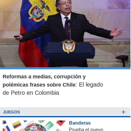
Reformas a medias, corrupción y
: El legado
polémicas frases sobre Chile
de Petro en Colombia
+
JUEGOS
Banderas
Prueba el nuevo