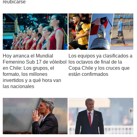
reubicarse
Hoy arranca el Mundial
Los equipos ya clasificados a
Femenino Sub 17 de vóleibol
los octavos de final de la
en Chile: Los grupos, el
Copa Chile y los cruces que
formato, los millones
están confirmados
invertidos y a qué hora van
las nacionales