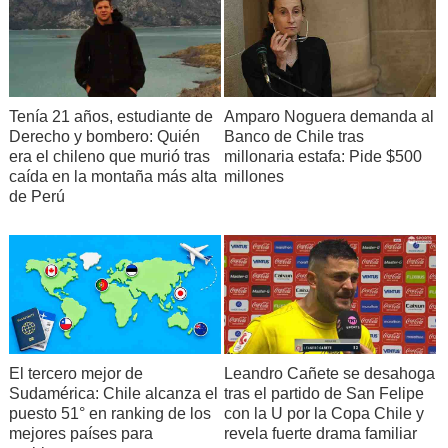
Tenía 21 años, estudiante de
Amparo Noguera demanda al
Derecho y bombero: Quién
Banco de Chile tras
era el chileno que murió tras
millonaria estafa: Pide $500
caída en la montaña más alta
millones
de Perú
El tercero mejor de
Leandro Cañete se desahoga
Sudamérica: Chile alcanza el
tras el partido de San Felipe
puesto 51° en ranking de los
con la U por la Copa Chile y
mejores países para
revela fuerte drama familiar