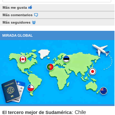
Más me gusta
Más comentarios
Más seguidores
MIRADA GLOBAL
: Chile
El tercero mejor de Sudamérica