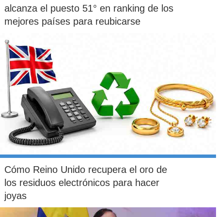
alcanza el puesto 51° en ranking de los
mejores países para reubicarse
Cómo Reino Unido recupera el oro de
los residuos electrónicos para hacer
joyas