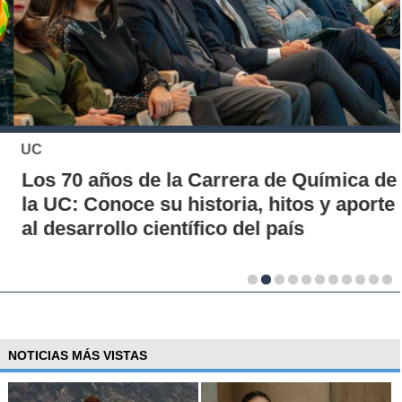
UC
Los 70 años de la Carrera de Química de
la UC: Conoce su historia, hitos y aporte
al desarrollo científico del país
NOTICIAS MÁS VISTAS