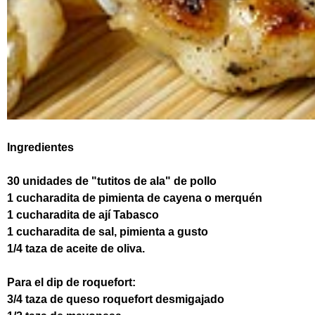
Ingredientes
30 unidades de "tutitos de ala" de pollo
1 cucharadita de pimienta de cayena o merquén
1 cucharadita de ají Tabasco
1 cucharadita de sal, pimienta a gusto
1/4 taza de aceite de oliva.
Para el dip de roquefort:
3/4 taza de queso roquefort desmigajado