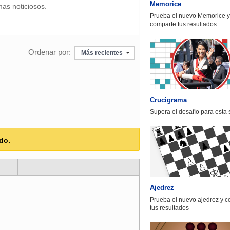
Memorice
mas noticiosos.
Prueba el nuevo Memorice y
comparte tus resultados
Ordenar por:
Más recientes
Crucigrama
Supera el desafío para esta
do.
Ajedrez
Prueba el nuevo ajedrez y 
tus resultados