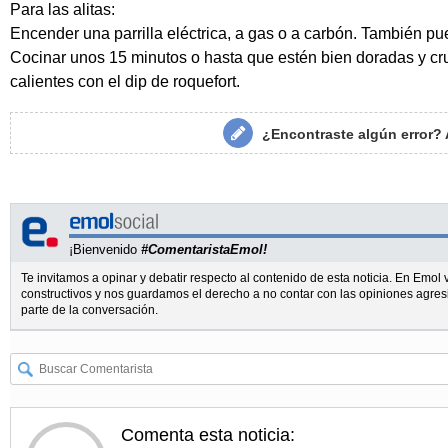
Para las alitas:
Encender una parrilla eléctrica, a gas o a carbón. También pued
Cocinar unos 15 minutos o hasta que estén bien doradas y cruj
calientes con el dip de roquefort.
¿Encontraste algún error?
¡Bienvenido
#ComentaristaEmol!
Te invitamos a opinar y debatir respecto al contenido de esta noticia. En Emo
constructivos y nos guardamos el derecho a no contar con las opiniones agres
parte de la conversación.
Comenta esta noticia: