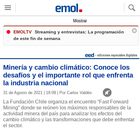
Quieres ver tu clima local?
Mostrar
EMOLTV
Streaming y entrevistas: La programación
de este fin de semana
Minería y cambio climático: Conoce los
desafíos y el importante rol que enfrenta
la industria nacional
31 de Agosto de 2021 | 18:09 | Por Carlos Valdés
La Fundación Chile organiza el encuentro “Fast Forward
Mining” donde se reúnen los máximos responsables de la
actividad minera del país para analizar los efectos del
cambio climático y las transformaciones que debe enfrentar
el sector.