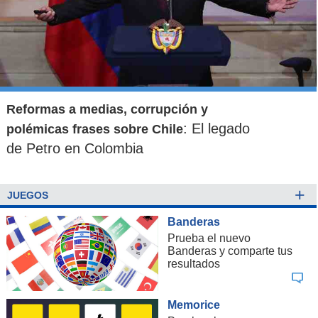
Reformas a medias, corrupción y
: El legado
polémicas frases sobre Chile
de Petro en Colombia
+
JUEGOS
Banderas
Prueba el nuevo
Banderas y comparte tus
resultados
Memorice