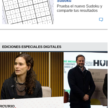
Sudoku
Prueba el nuevo Sudoku y
comparte tus resultados
EDICIONES ESPECIALES DIGITALES