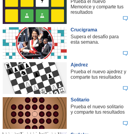
Prueba el nuevo
Memorice y comparte tus
resultados
Crucigrama
Supera el desafío para
esta semana.
Ajedrez
Prueba el nuevo ajedrez y
comparte tus resultados
Solitario
Prueba el nuevo solitario
y comparte tus resultados