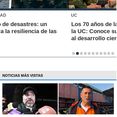
UC
Los 70 años de la Carrera de Química de
la UC: Conoce su historia, hitos y aporte
al desarrollo científico del país
NOTICIAS MÁS VISTAS