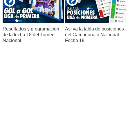
Resultados y programación
Así va la tabla de posiciones
de la fecha 18 del Torneo
del Campeonato Nacional:
Nacional
Fecha 18