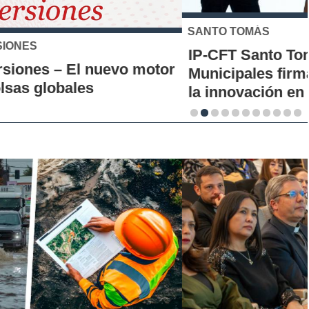
SANTO TOMÁS
IP-CFT Santo Tomás y Red de Hubs
Municipales firman alianza para impulsar
la innovación en los territorios