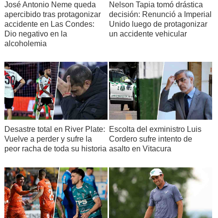
José Antonio Neme queda
Nelson Tapia tomó drástica
apercibido tras protagonizar
decisión: Renunció a Imperial
accidente en Las Condes:
Unido luego de protagonizar
Dio negativo en la
un accidente vehicular
alcoholemia
Desastre total en River Plate:
Escolta del exministro Luis
Vuelve a perder y sufre la
Cordero sufre intento de
peor racha de toda su historia
asalto en Vitacura