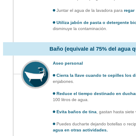
Juntar el agua de la lavadora para
regar 
Utiliza jabón de pasta o detergente b
disminuye la contaminación.
Baño (equivale al
75% del agua q
Aseo personal
Cierra la llave cuando te cepilles los 
enjabones.
Reduce el tiempo destinado en ducha
100 litros de agua.
Evita baños de tina
, gastan hasta siet
Puedes ducharte dejando botellas o recip
agua en otras actividades.