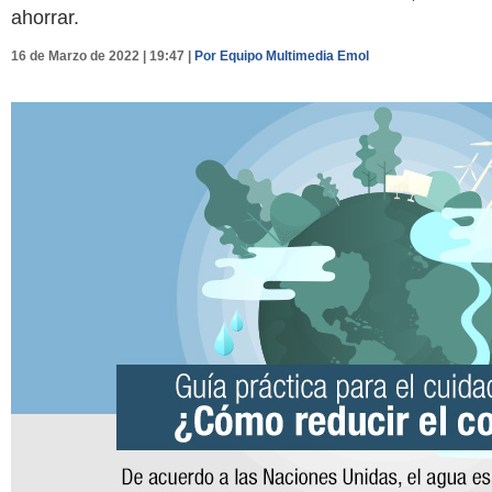
ahorrar.
16 de Marzo de 2022 | 19:47 |
Por Equipo Multimedia Emol