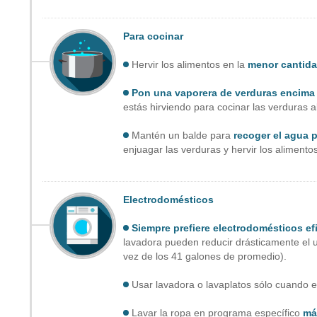
Para cocinar
Hervir los alimentos en la
menor cantida
Pon una vaporera de verduras encima d
estás hirviendo para cocinar las verduras a
Mantén un balde para
recoger el agua 
enjuagar las verduras y hervir los alimento
Electrodomésticos
Siempre prefiere electrodomésticos efi
lavadora pueden reducir drásticamente el 
vez de los 41 galones de promedio).
Usar lavadora o lavaplatos sólo cuando 
Lavar la ropa en programa específico
máx