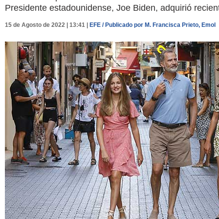
Presidente estadounidense, Joe Biden, adquirió recien
15 de Agosto de 2022 | 13:41 |
EFE / Publicado por M. Francisca Prieto, Emol