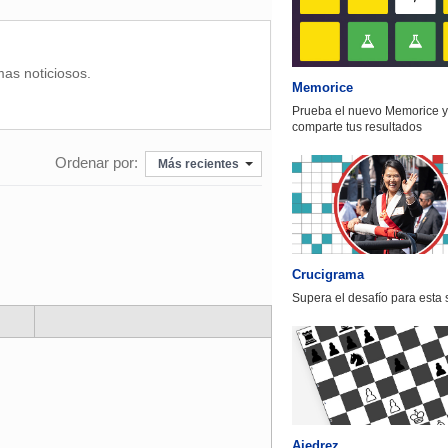
mas noticiosos.
Memorice
Prueba el nuevo Memorice y
comparte tus resultados
Ordenar por:
Más recientes
Crucigrama
Supera el desafío para esta
Ajedrez