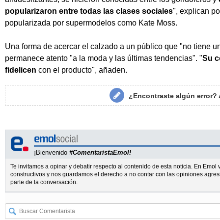
popularizaron entre todas las clases sociales
", explican po
popularizada por supermodelos como Kate Moss.
Una forma de acercar el calzado a un público que "no tiene un
permanece atento "a la moda y las últimas tendencias". "
Su c
fidelicen
con el producto", añaden.
¿Encontraste algún error?
¡Bienvenido
#ComentaristaEmol!
Te invitamos a opinar y debatir respecto al contenido de esta noticia. En Emo
constructivos y nos guardamos el derecho a no contar con las opiniones agres
parte de la conversación.