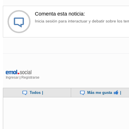
Comenta esta noticia:
Inicia sesión para interactuar y debatir sobre los te
Ingresar
Registrarse
|
Todos
|
Más me gusta
|