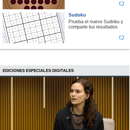
Sudoku
Prueba el nuevo Sudoku y
comparte tus resultados
EDICIONES ESPECIALES DIGITALES