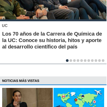
KHIPU
Conoce la historia de la nueva era para
los pagos en Chile
NOTICIAS MÁS VISTAS