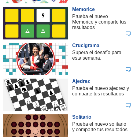
Memorice
Prueba el nuevo
Memorice y comparte tus
resultados
Crucigrama
Supera el desafío para
esta semana.
Ajedrez
Prueba el nuevo ajedrez y
comparte tus resultados
Solitario
Prueba el nuevo solitario
y comparte tus resultados