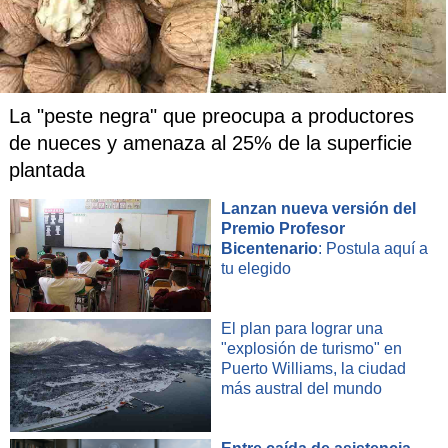
La "peste negra" que preocupa a productores
de nueces y amenaza al 25% de la superficie
plantada
Lanzan nueva versión del
Premio Profesor
Bicentenario
: Postula aquí a
tu elegido
El plan para lograr una
"explosión de turismo" en
Puerto Williams, la ciudad
más austral del mundo