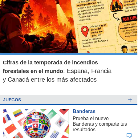
Cifras de la temporada de incendios
: España, Francia
forestales en el mundo
y Canadá entre los más afectados
+
JUEGOS
Banderas
Prueba el nuevo
Banderas y comparte tus
resultados