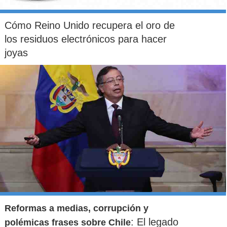
Cómo Reino Unido recupera el oro de
los residuos electrónicos para hacer
joyas
Reformas a medias, corrupción y
: El legado
polémicas frases sobre Chile