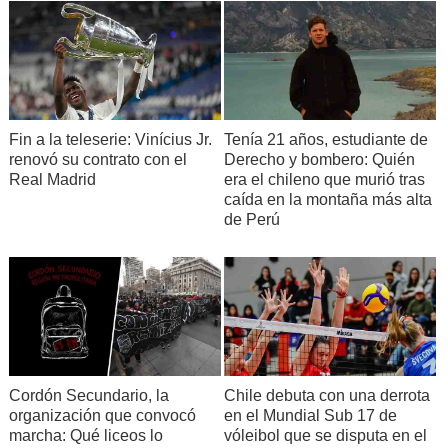
Fin a la teleserie: Vinícius Jr.
Tenía 21 años, estudiante de
renovó su contrato con el
Derecho y bombero: Quién
Real Madrid
era el chileno que murió tras
caída en la montaña más alta
de Perú
Cordón Secundario, la
Chile debuta con una derrota
organización que convocó
en el Mundial Sub 17 de
marcha: Qué liceos lo
vóleibol que se disputa en el