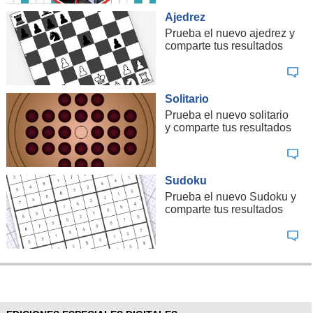
Ajedrez
Prueba el nuevo ajedrez y
comparte tus resultados
Solitario
Prueba el nuevo solitario
y comparte tus resultados
Sudoku
Prueba el nuevo Sudoku y
comparte tus resultados