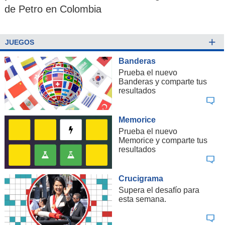
de Petro en Colombia
+
JUEGOS
Banderas
Prueba el nuevo
Banderas y comparte tus
resultados
Memorice
Prueba el nuevo
Memorice y comparte tus
resultados
Crucigrama
Supera el desafío para
esta semana.