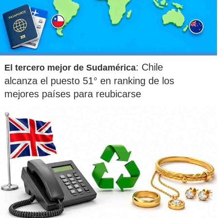
: Chile
El tercero mejor de Sudamérica
alcanza el puesto 51° en ranking de los
mejores países para reubicarse