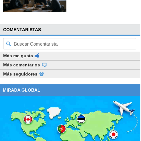
COMENTARISTAS
Más me gusta
Más comentarios
Más seguidores
MIRADA GLOBAL