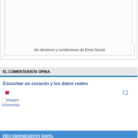
Ver términos y condiciones de Emol Social
EL COMENTARISTA OPINA
Escuchar un corazón y los datos reales
RECOMENDADOS EMOL