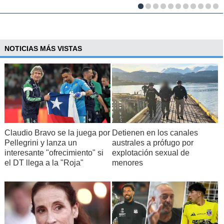
NOTICIAS MÁS VISTAS
Claudio Bravo se la juega por
Detienen en los canales
Pellegrini y lanza un
australes a prófugo por
interesante "ofrecimiento" si
explotación sexual de
el DT llega a la "Roja"
menores