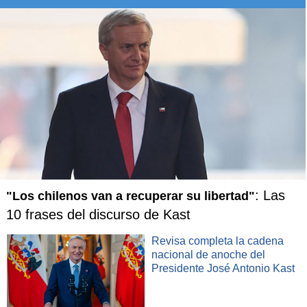
: Las
"Los chilenos van a recuperar su libertad"
10 frases del discurso de Kast
Revisa completa la cadena
nacional de anoche del
Presidente José Antonio Kast