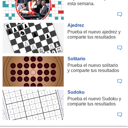
esta semana.
Ajedrez
Prueba el nuevo ajedrez y
comparte tus resultados
Solitario
Prueba el nuevo solitario
y comparte tus resultados
Sudoku
Prueba el nuevo Sudoku y
comparte tus resultados