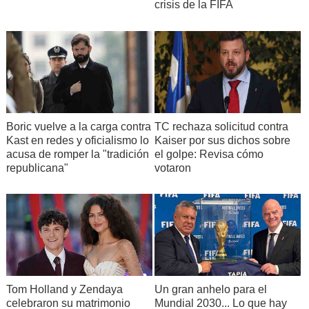
crisis de la FIFA
Boric vuelve a la carga contra
TC rechaza solicitud contra
Kast en redes y oficialismo lo
Kaiser por sus dichos sobre
acusa de romper la "tradición
el golpe: Revisa cómo
republicana"
votaron
Tom Holland y Zendaya
Un gran anhelo para el
celebraron su matrimonio
Mundial 2030... Lo que hay