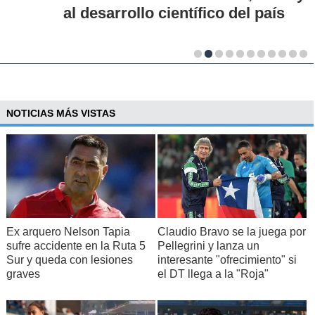
al desarrollo científico del país
NOTICIAS MÁS VISTAS
Ex arquero Nelson Tapia
Claudio Bravo se la juega por
sufre accidente en la Ruta 5
Pellegrini y lanza un
Sur y queda con lesiones
interesante "ofrecimiento" si
graves
el DT llega a la "Roja"