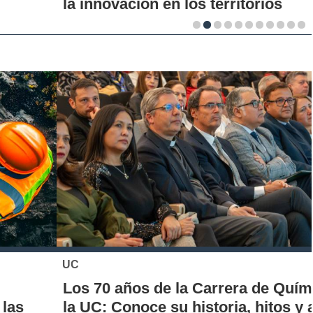
la innovación en los territorios
UC
Los 70 años de la Carrera de Química de
la UC: Conoce su historia, hitos y aporte