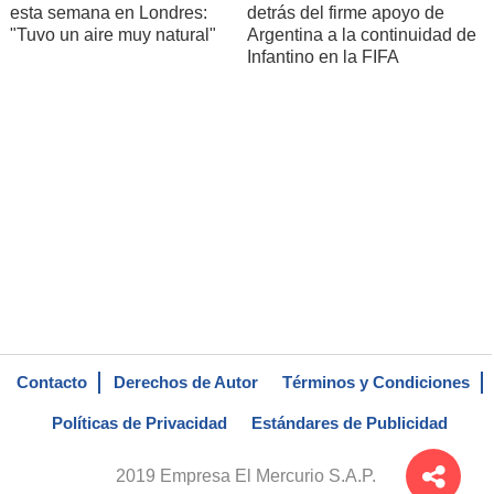
esta semana en Londres:
detrás del firme apoyo de
"Tuvo un aire muy natural"
Argentina a la continuidad de
Infantino en la FIFA
Contacto
Derechos de Autor
Términos y Condiciones
Políticas de Privacidad
Estándares de Publicidad
2019 Empresa El Mercurio S.A.P.