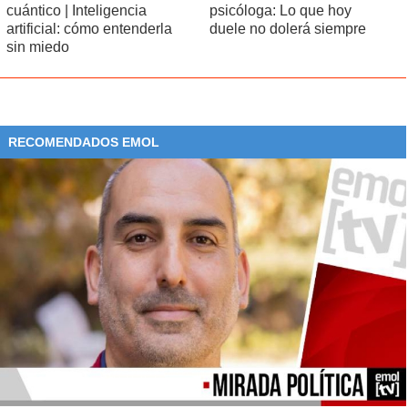
cuántico | Inteligencia
psicóloga: Lo que hoy
artificial: cómo entenderla
duele no dolerá siempre
sin miedo
RECOMENDADOS EMOL