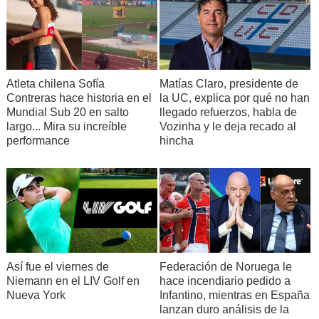
Atleta chilena Sofía
Matías Claro, presidente de
Contreras hace historia en el
la UC, explica por qué no han
Mundial Sub 20 en salto
llegado refuerzos, habla de
largo... Mira su increíble
Vozinha y le deja recado al
performance
hincha
Así fue el viernes de
Federación de Noruega le
Niemann en el LIV Golf en
hace incendiario pedido a
Nueva York
Infantino, mientras en España
lanzan duro análisis de la