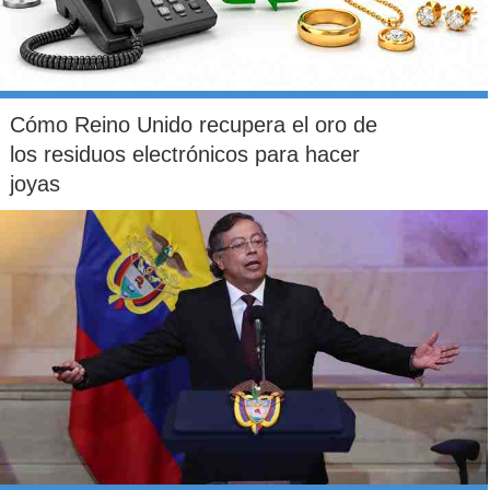
Cómo Reino Unido recupera el oro de
los residuos electrónicos para hacer
joyas