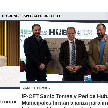
EDICIONES ESPECIALES DIGITALES
SANTO TOMÁS
IP-CFT Santo Tomás y Red de Hubs
Municipales firman alianza para impulsar