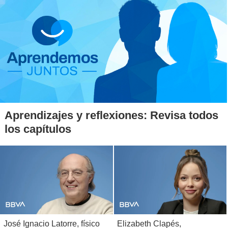
Aprendizajes y reflexiones: Revisa todos
los capítulos
José Ignacio Latorre, físico
Elizabeth Clapés,