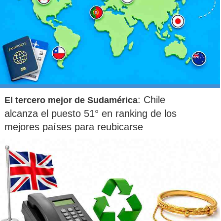
: Chile
El tercero mejor de Sudamérica
alcanza el puesto 51° en ranking de los
mejores países para reubicarse