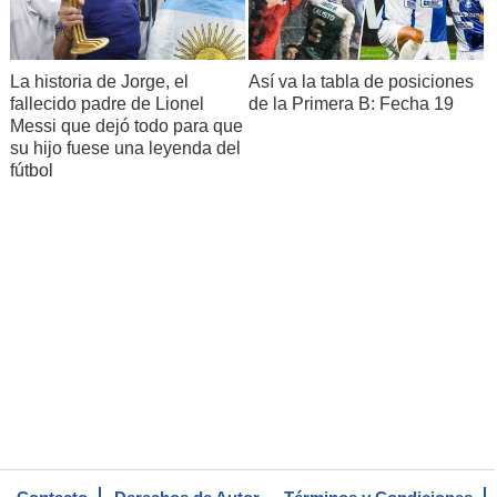
La historia de Jorge, el
Así va la tabla de posiciones
fallecido padre de Lionel
de la Primera B: Fecha 19
Messi que dejó todo para que
su hijo fuese una leyenda del
fútbol