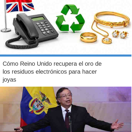
Cómo Reino Unido recupera el oro de
los residuos electrónicos para hacer
joyas