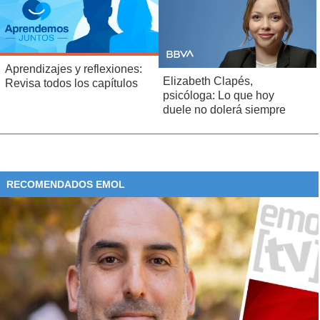
Aprendizajes y reflexiones:
Elizabeth Clapés,
Revisa todos los capítulos
psicóloga: Lo que hoy
duele no dolerá siempre
RECOMENDADOS EMOL