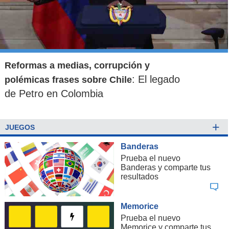
Reformas a medias, corrupción y
: El legado
polémicas frases sobre Chile
de Petro en Colombia
+
JUEGOS
Banderas
Prueba el nuevo
Banderas y comparte tus
resultados
Memorice
Prueba el nuevo
Memorice y comparte tus