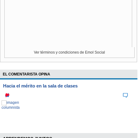
Ver términos y condiciones de Emol Social
EL COMENTARISTA OPINA
Hacia el mérito en la sala de clases