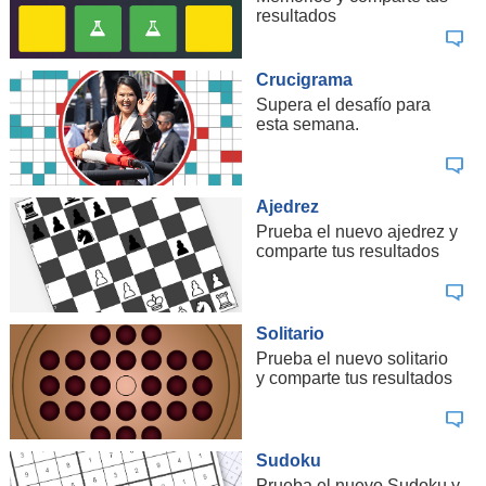
resultados
Crucigrama
Supera el desafío para
esta semana.
Ajedrez
Prueba el nuevo ajedrez y
comparte tus resultados
Solitario
Prueba el nuevo solitario
y comparte tus resultados
Sudoku
Prueba el nuevo Sudoku y