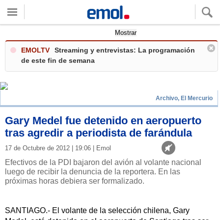
Quieres ver tu clima local?
Mostrar
EMOLTV
Streaming y entrevistas: La programación
de este fin de semana
Archivo, El Mercurio
Gary Medel fue detenido en aeropuerto
tras agredir a periodista de farándula
17 de Octubre de 2012 | 19:06 | Emol
Efectivos de la PDI bajaron del avión al volante nacional
luego de recibir la denuncia de la reportera. En las
próximas horas debiera ser formalizado.
SANTIAGO.- El volante de la selección chilena, Gary