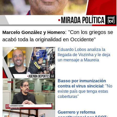
: "Con los griegos se
Marcelo González y Homero
acabó toda la originalidad en Occidente"
Eduardo Lobos analiza la
llegada de Vozinha y le deja
un mensaje a Maureia
Basso por inmunización
contra el virus sincicial
: "No
existe país que tenga estas
coberturas"
Guerrero y reforma