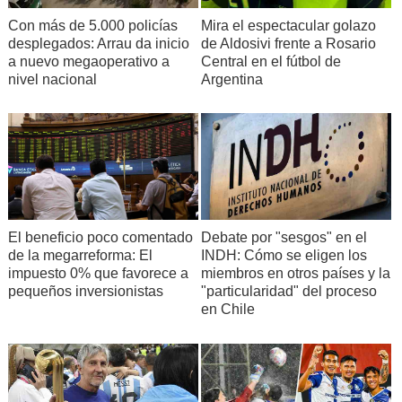
Con más de 5.000 policías
Mira el espectacular golazo
desplegados: Arrau da inicio
de Aldosivi frente a Rosario
a nuevo megaoperativo a
Central en el fútbol de
nivel nacional
Argentina
Debate por "sesgos" en el
El beneficio poco comentado
INDH: Cómo se eligen los
de la megarreforma: El
miembros en otros países y la
impuesto 0% que favorece a
"particularidad" del proceso
pequeños inversionistas
en Chile