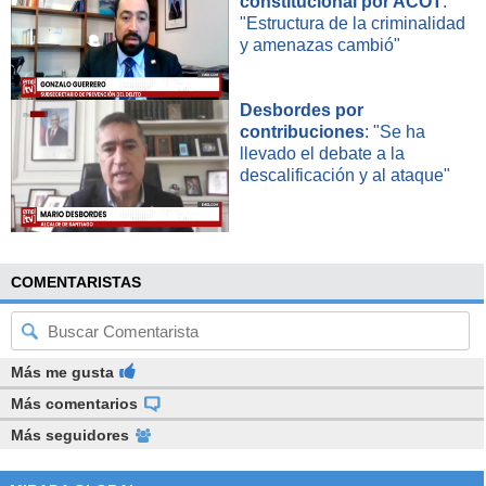
constitucional por ACOT
:
"Estructura de la criminalidad
y amenazas cambió"
Desbordes por
contribuciones
: "Se ha
llevado el debate a la
descalificación y al ataque"
COMENTARISTAS
Más me gusta
Más comentarios
Más seguidores