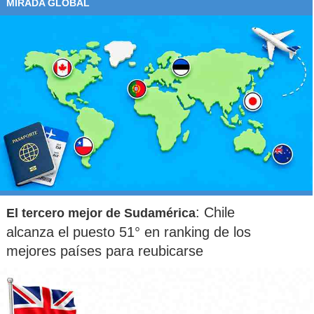
MIRADA GLOBAL
: Chile
El tercero mejor de Sudamérica
alcanza el puesto 51° en ranking de los
mejores países para reubicarse