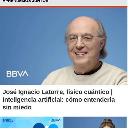
APRENDEMOS JUNTOS
José Ignacio Latorre, físico cuántico |
Inteligencia artificial: cómo entenderla
sin miedo