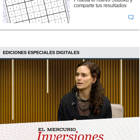
comparte tus resultados
EDICIONES ESPECIALES DIGITALES