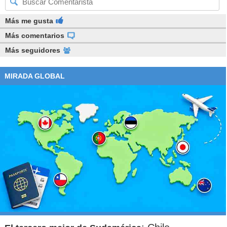
Más me gusta
Más comentarios
Más seguidores
MIRADA GLOBAL