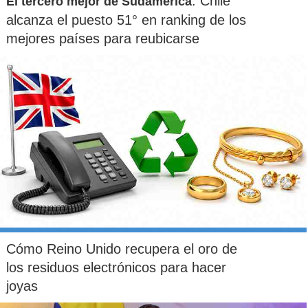
: Chile
El tercero mejor de Sudamérica
alcanza el puesto 51° en ranking de los
mejores países para reubicarse
Cómo Reino Unido recupera el oro de
los residuos electrónicos para hacer
joyas