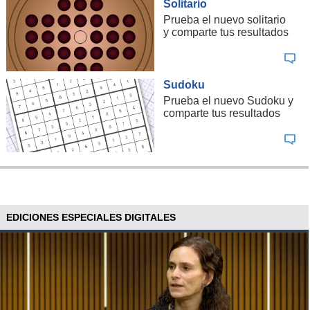
Solitario
Prueba el nuevo solitario
y comparte tus resultados
Sudoku
Prueba el nuevo Sudoku y
comparte tus resultados
EDICIONES ESPECIALES DIGITALES