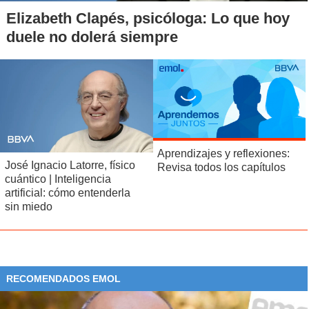
Elizabeth Clapés, psicóloga: Lo que hoy
duele no dolerá siempre
Aprendizajes y reflexiones:
José Ignacio Latorre, físico
Revisa todos los capítulos
cuántico | Inteligencia
artificial: cómo entenderla
sin miedo
RECOMENDADOS EMOL