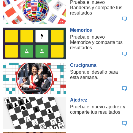
Prueba el nuevo
Banderas y comparte tus
resultados
Memorice
Prueba el nuevo
Memorice y comparte tus
resultados
Crucigrama
Supera el desafío para
esta semana.
Ajedrez
Prueba el nuevo ajedrez y
comparte tus resultados