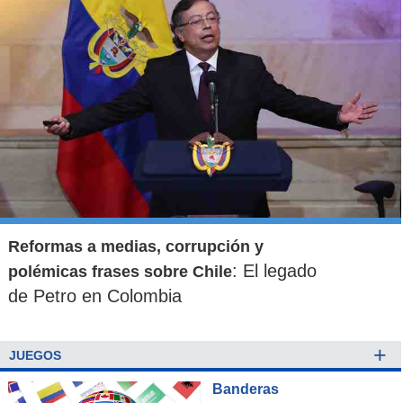
Reformas a medias, corrupción y
: El legado
polémicas frases sobre Chile
de Petro en Colombia
+
JUEGOS
Banderas