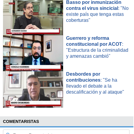
Basso por inmunización
contra el virus sincicial
: "No
existe país que tenga estas
coberturas"
Guerrero y reforma
constitucional por ACOT
:
"Estructura de la criminalidad
y amenazas cambió"
Desbordes por
contribuciones
: "Se ha
llevado el debate a la
descalificación y al ataque"
COMENTARISTAS