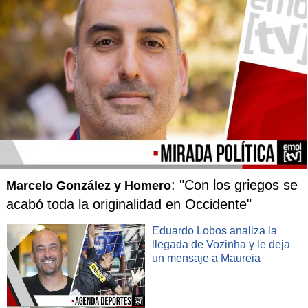
: "Con los griegos se
Marcelo González y Homero
acabó toda la originalidad en Occidente"
Eduardo Lobos analiza la
llegada de Vozinha y le deja
un mensaje a Maureia