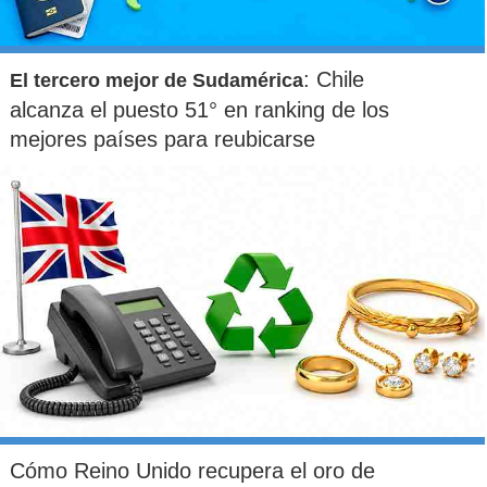
: Chile
El tercero mejor de Sudamérica
alcanza el puesto 51° en ranking de los
mejores países para reubicarse
Cómo Reino Unido recupera el oro de