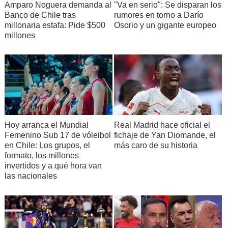
Amparo Noguera demanda al
"Va en serio": Se disparan los
Banco de Chile tras
rumores en torno a Darío
millonaria estafa: Pide $500
Osorio y un gigante europeo
millones
Hoy arranca el Mundial
Real Madrid hace oficial el
Femenino Sub 17 de vóleibol
fichaje de Yan Diomande, el
en Chile: Los grupos, el
más caro de su historia
formato, los millones
invertidos y a qué hora van
las nacionales