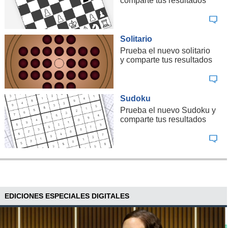
comparte tus resultados
Solitario
Prueba el nuevo solitario
y comparte tus resultados
Sudoku
Prueba el nuevo Sudoku y
comparte tus resultados
EDICIONES ESPECIALES DIGITALES