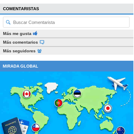
COMENTARISTAS
Más me gusta
Más comentarios
Más seguidores
MIRADA GLOBAL