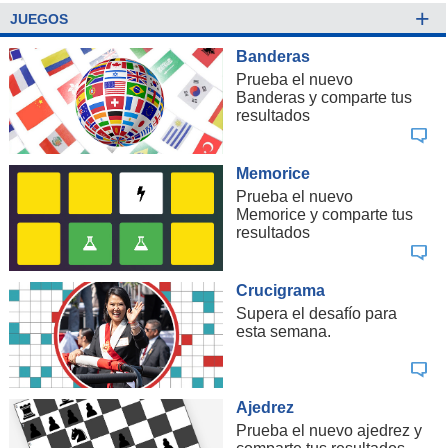
+
JUEGOS
Banderas
Prueba el nuevo
Banderas y comparte tus
resultados
Memorice
Prueba el nuevo
Memorice y comparte tus
resultados
Crucigrama
Supera el desafío para
esta semana.
Ajedrez
Prueba el nuevo ajedrez y