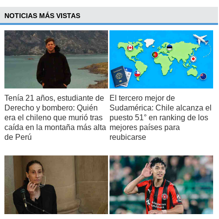
NOTICIAS MÁS VISTAS
Tenía 21 años, estudiante de
El tercero mejor de
Derecho y bombero: Quién
Sudamérica: Chile alcanza el
era el chileno que murió tras
puesto 51° en ranking de los
caída en la montaña más alta
mejores países para
de Perú
reubicarse