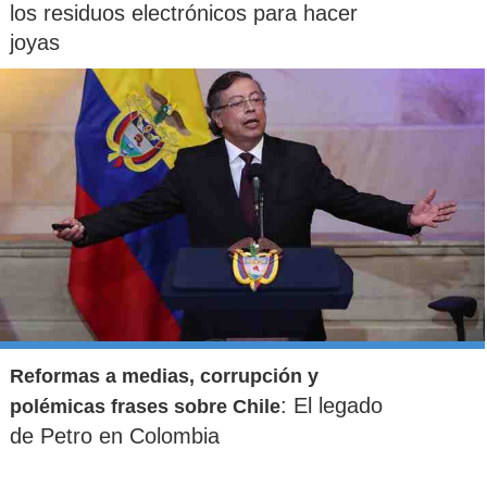
los residuos electrónicos para hacer
joyas
Reformas a medias, corrupción y
: El legado
polémicas frases sobre Chile
de Petro en Colombia