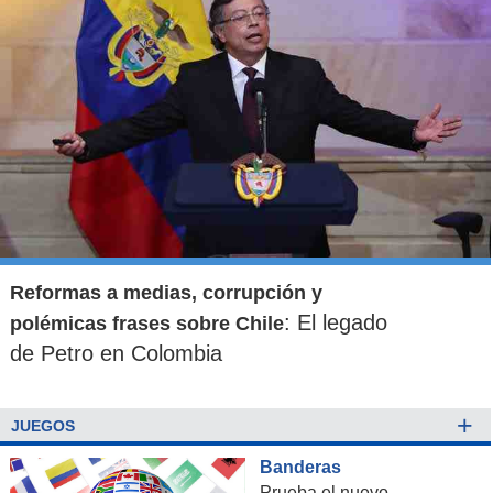
Reformas a medias, corrupción y
: El legado
polémicas frases sobre Chile
de Petro en Colombia
+
JUEGOS
Banderas
Prueba el nuevo