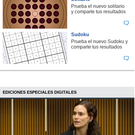
Prueba el nuevo solitario
y comparte tus resultados
Sudoku
Prueba el nuevo Sudoku y
comparte tus resultados
EDICIONES ESPECIALES DIGITALES