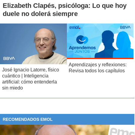
Elizabeth Clapés, psicóloga: Lo que hoy
duele no dolerá siempre
Aprendizajes y reflexiones:
José Ignacio Latorre, físico
Revisa todos los capítulos
cuántico | Inteligencia
artificial: cómo entenderla
sin miedo
RECOMENDADOS EMOL