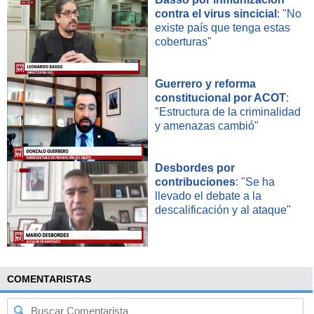
contra el virus sincicial
: "No
existe país que tenga estas
coberturas"
Guerrero y reforma
constitucional por ACOT
:
"Estructura de la criminalidad
y amenazas cambió"
Desbordes por
contribuciones
: "Se ha
llevado el debate a la
descalificación y al ataque"
COMENTARISTAS