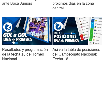
ante Boca Juniors
próximos días en la zona
central
Resultados y programación
Así va la tabla de posiciones
de la fecha 18 del Torneo
del Campeonato Nacional:
Nacional
Fecha 18