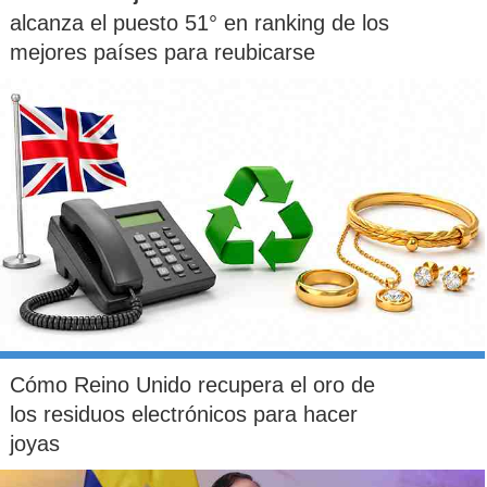
alcanza el puesto 51° en ranking de los
mejores países para reubicarse
Cómo Reino Unido recupera el oro de
los residuos electrónicos para hacer
joyas