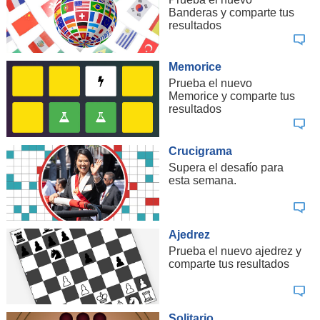
Banderas y comparte tus
resultados
Memorice
Prueba el nuevo
Memorice y comparte tus
resultados
Crucigrama
Supera el desafío para
esta semana.
Ajedrez
Prueba el nuevo ajedrez y
comparte tus resultados
Solitario