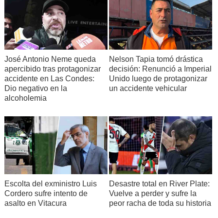
José Antonio Neme queda
Nelson Tapia tomó drástica
apercibido tras protagonizar
decisión: Renunció a Imperial
accidente en Las Condes:
Unido luego de protagonizar
Dio negativo en la
un accidente vehicular
alcoholemia
Escolta del exministro Luis
Desastre total en River Plate:
Cordero sufre intento de
Vuelve a perder y sufre la
asalto en Vitacura
peor racha de toda su historia