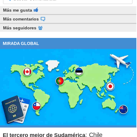
Más me gusta
Más comentarios
Más seguidores
MIRADA GLOBAL
: Chile
El tercero mejor de Sudamérica