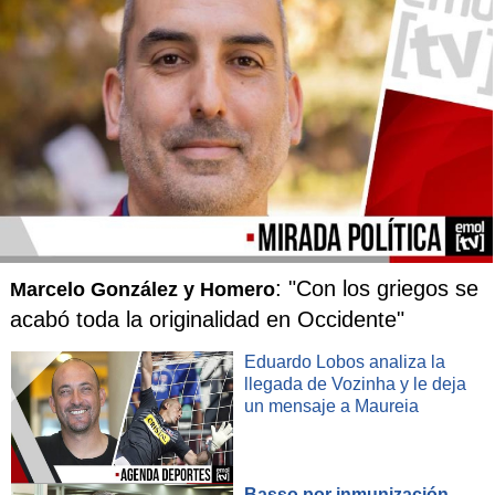
: "Con los griegos se
Marcelo González y Homero
acabó toda la originalidad en Occidente"
Eduardo Lobos analiza la
llegada de Vozinha y le deja
un mensaje a Maureia
Basso por inmunización