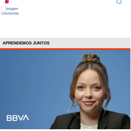
APRENDEMOS JUNTOS