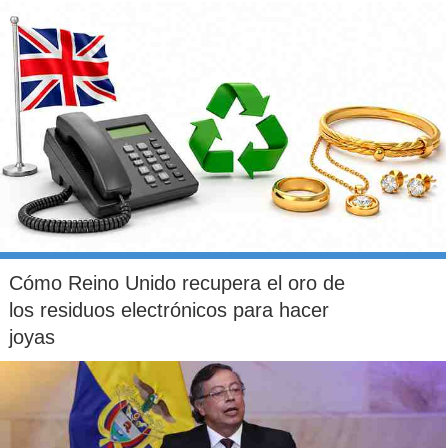
Cómo Reino Unido recupera el oro de
los residuos electrónicos para hacer
joyas