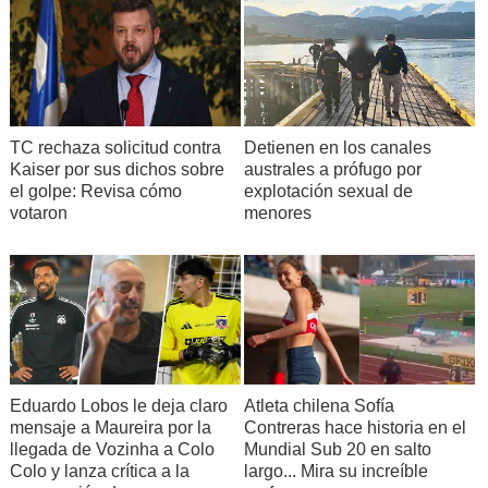
TC rechaza solicitud contra
Detienen en los canales
Kaiser por sus dichos sobre
australes a prófugo por
el golpe: Revisa cómo
explotación sexual de
votaron
menores
Eduardo Lobos le deja claro
Atleta chilena Sofía
mensaje a Maureira por la
Contreras hace historia en el
llegada de Vozinha a Colo
Mundial Sub 20 en salto
Colo y lanza crítica a la
largo... Mira su increíble