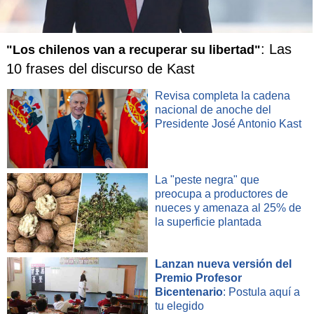
: Las
"Los chilenos van a recuperar su libertad"
10 frases del discurso de Kast
Revisa completa la cadena
nacional de anoche del
Presidente José Antonio Kast
La "peste negra" que
preocupa a productores de
nueces y amenaza al 25% de
la superficie plantada
Lanzan nueva versión del
Premio Profesor
Bicentenario
: Postula aquí a
tu elegido