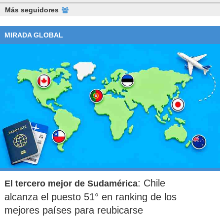
Más seguidores
MIRADA GLOBAL
: Chile
El tercero mejor de Sudamérica
alcanza el puesto 51° en ranking de los
mejores países para reubicarse