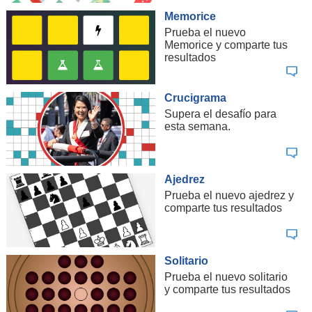
Memorice
Prueba el nuevo
Memorice y comparte tus
resultados
Crucigrama
Supera el desafío para
esta semana.
Ajedrez
Prueba el nuevo ajedrez y
comparte tus resultados
Solitario
Prueba el nuevo solitario
y comparte tus resultados