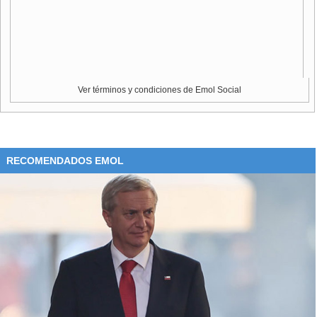
Ver términos y condiciones de Emol Social
RECOMENDADOS EMOL