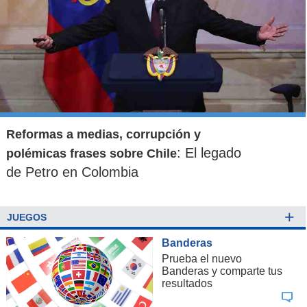
Reformas a medias, corrupción y
: El legado
polémicas frases sobre Chile
de Petro en Colombia
+
JUEGOS
Banderas
Prueba el nuevo
Banderas y comparte tus
resultados