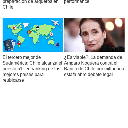
preparación de arqueros en
performance
Chile
El tercero mejor de
¿Es viable?: La demanda de
Sudamérica: Chile alcanza el
Amparo Noguera contra el
puesto 51° en ranking de los
Banco de Chile por millonaria
mejores países para
estafa abre debate legal
reubicarse