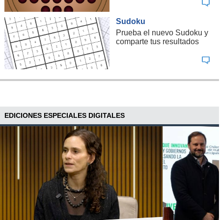
Sudoku
Prueba el nuevo Sudoku y
comparte tus resultados
EDICIONES ESPECIALES DIGITALES