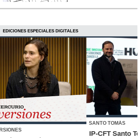
EDICIONES ESPECIALES DIGITALES
SANTO TOMÁS
IP-CFT Santo Tomás y Red de Hubs