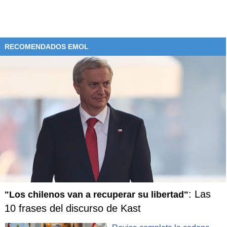
RECOMENDADOS EMOL
: Las
"Los chilenos van a recuperar su libertad"
10 frases del discurso de Kast