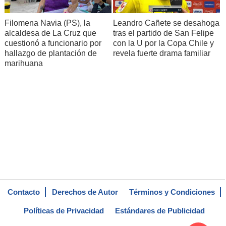
Filomena Navia (PS), la
Leandro Cañete se desahoga
alcaldesa de La Cruz que
tras el partido de San Felipe
cuestionó a funcionario por
con la U por la Copa Chile y
hallazgo de plantación de
revela fuerte drama familiar
marihuana
Contacto
Derechos de Autor
Términos y Condiciones
Políticas de Privacidad
Estándares de Publicidad