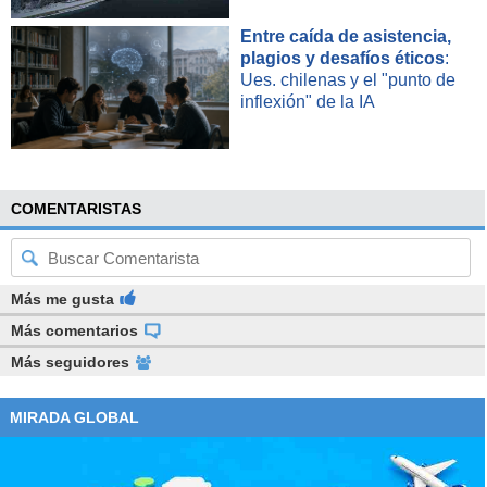
Entre caída de asistencia,
plagios y desafíos éticos
:
Ues. chilenas y el "punto de
inflexión" de la IA
COMENTARISTAS
Más me gusta
Más comentarios
Más seguidores
MIRADA GLOBAL