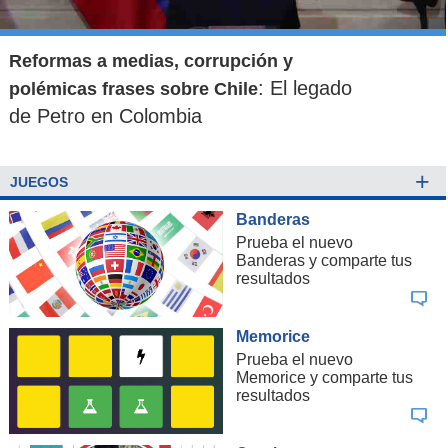
Reformas a medias, corrupción y
: El legado
polémicas frases sobre Chile
de Petro en Colombia
+
JUEGOS
Banderas
Prueba el nuevo
Banderas y comparte tus
resultados
Memorice
Prueba el nuevo
Memorice y comparte tus
resultados