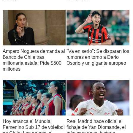
Amparo Noguera demanda al
"Va en serio": Se disparan los
Banco de Chile tras
rumores en torno a Darío
millonaria estafa: Pide $500
Osorio y un gigante europeo
millones
Hoy arranca el Mundial
Real Madrid hace oficial el
Femenino Sub 17 de vóleibol
fichaje de Yan Diomande, el