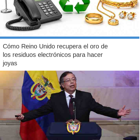
Cómo Reino Unido recupera el oro de
los residuos electrónicos para hacer
joyas