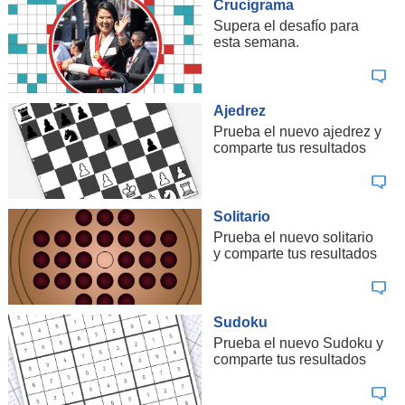
Crucigrama
Supera el desafío para
esta semana.
Ajedrez
Prueba el nuevo ajedrez y
comparte tus resultados
Solitario
Prueba el nuevo solitario
y comparte tus resultados
Sudoku
Prueba el nuevo Sudoku y
comparte tus resultados