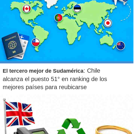
: Chile
El tercero mejor de Sudamérica
alcanza el puesto 51° en ranking de los
mejores países para reubicarse