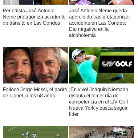
Periodista José Antonio
José Antonio Neme queda
Neme protagoniza accidente
apercibido tras protagonizar
de tránsito en Las Condes
accidente en Las Condes:
Dio negativo en la
alcoholemia
Fallece Jorge Messi, el padre
¡En vivo! Joaquín Niemann
de Lionel, a los 68 años
disputa el tercer día de
competencia en el LIV Golf
Nueva York y busca seguir
líder