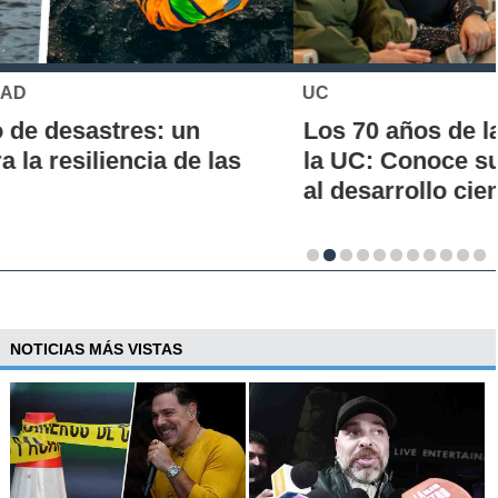
UC
Los 70 años de la Carrera de Química de
la UC: Conoce su historia, hitos y aporte
al desarrollo científico del país
NOTICIAS MÁS VISTAS