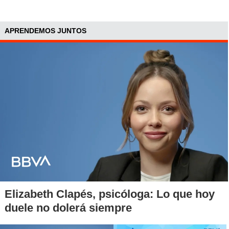
APRENDEMOS JUNTOS
Elizabeth Clapés, psicóloga: Lo que hoy
duele no dolerá siempre