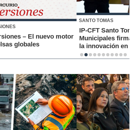
SANTO TOMÁS
IP-CFT Santo Tomás y Red de Hubs
Municipales firman alianza para impulsar
la innovación en los territorios