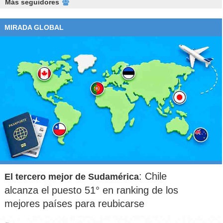
Más seguidores
MIRADA GLOBAL
: Chile
El tercero mejor de Sudamérica
alcanza el puesto 51° en ranking de los
mejores países para reubicarse