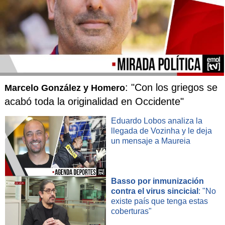
: "Con los griegos se
Marcelo González y Homero
acabó toda la originalidad en Occidente"
Eduardo Lobos analiza la
llegada de Vozinha y le deja
un mensaje a Maureia
Basso por inmunización
contra el virus sincicial
: "No
existe país que tenga estas
coberturas"