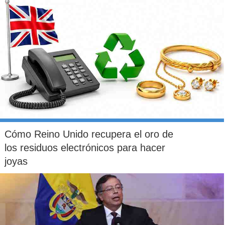
Cómo Reino Unido recupera el oro de
los residuos electrónicos para hacer
joyas