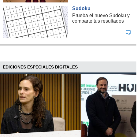
Sudoku
Prueba el nuevo Sudoku y
comparte tus resultados
EDICIONES ESPECIALES DIGITALES