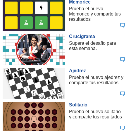
Memorice
Prueba el nuevo
Memorice y comparte tus
resultados
Crucigrama
Supera el desafío para
esta semana.
Ajedrez
Prueba el nuevo ajedrez y
comparte tus resultados
Solitario
Prueba el nuevo solitario
y comparte tus resultados