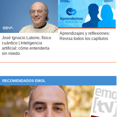
Aprendizajes y reflexiones:
José Ignacio Latorre, físico
Revisa todos los capítulos
cuántico | Inteligencia
artificial: cómo entenderla
sin miedo
RECOMENDADOS EMOL