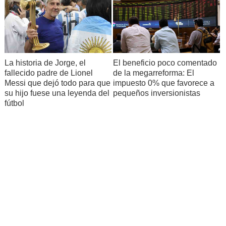
La historia de Jorge, el
El beneficio poco comentado
fallecido padre de Lionel
de la megarreforma: El
Messi que dejó todo para que
impuesto 0% que favorece a
su hijo fuese una leyenda del
pequeños inversionistas
fútbol