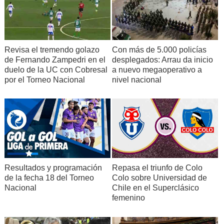
Revisa el tremendo golazo
Con más de 5.000 policías
de Fernando Zampedri en el
desplegados: Arrau da inicio
duelo de la UC con Cobresal
a nuevo megaoperativo a
por el Torneo Nacional
nivel nacional
Resultados y programación
Repasa el triunfo de Colo
de la fecha 18 del Torneo
Colo sobre Universidad de
Nacional
Chile en el Superclásico
femenino