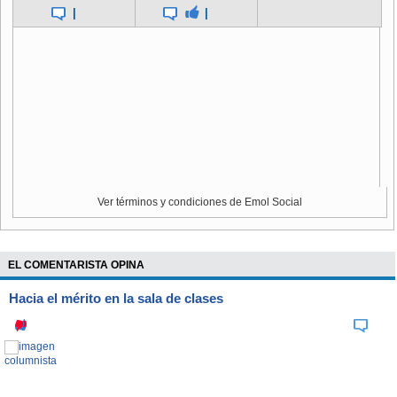
|
|
Ver términos y condiciones de Emol Social
EL COMENTARISTA OPINA
Hacia el mérito en la sala de clases