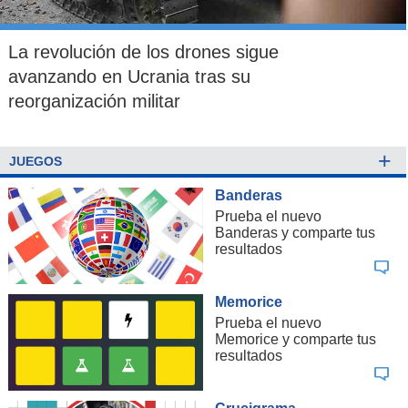
La revolución de los drones sigue
avanzando en Ucrania tras su
reorganización militar
+
JUEGOS
Banderas
Prueba el nuevo
Banderas y comparte tus
resultados
Memorice
Prueba el nuevo
Memorice y comparte tus
resultados