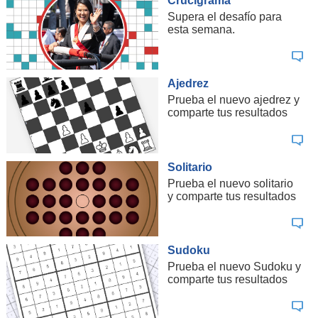
Crucigrama
Supera el desafío para
esta semana.
Ajedrez
Prueba el nuevo ajedrez y
comparte tus resultados
Solitario
Prueba el nuevo solitario
y comparte tus resultados
Sudoku
Prueba el nuevo Sudoku y
comparte tus resultados