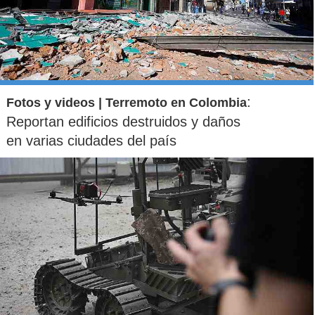
:
Fotos y videos | Terremoto en Colombia
Reportan edificios destruidos y daños
en varias ciudades del país