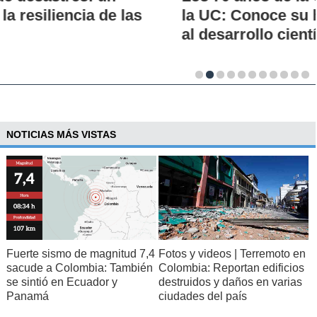
la UC: Conoce su historia, hitos y aporte
al desarrollo científico del país
NOTICIAS MÁS VISTAS
Fuerte sismo de magnitud 7,4
Fotos y videos | Terremoto en
sacude a Colombia: También
Colombia: Reportan edificios
se sintió en Ecuador y
destruidos y daños en varias
Panamá
ciudades del país