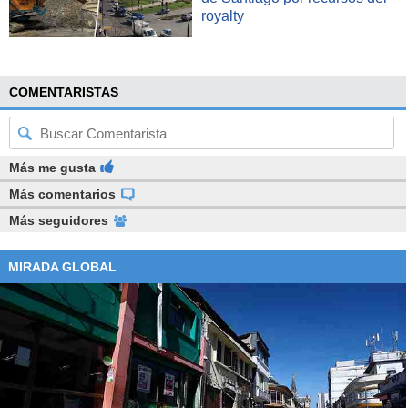
royalty
COMENTARISTAS
Más me gusta
Más comentarios
Más seguidores
MIRADA GLOBAL