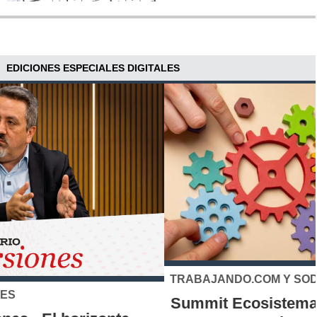
EDICIONES ESPECIALES DIGITALES
TRABAJANDO.COM Y SODEXO
Summit Ecosistema del Trabajo 2026: el