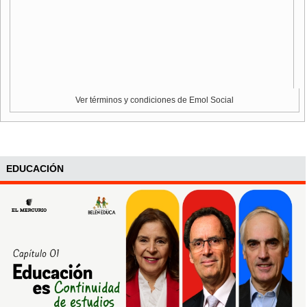
Ver términos y condiciones de Emol Social
EDUCACIÓN