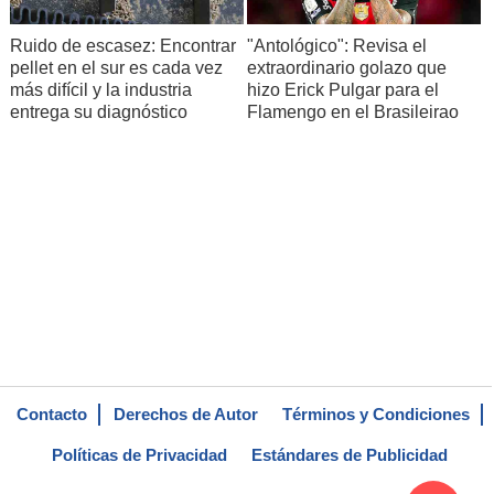
Ruido de escasez: Encontrar
"Antológico": Revisa el
pellet en el sur es cada vez
extraordinario golazo que
más difícil y la industria
hizo Erick Pulgar para el
entrega su diagnóstico
Flamengo en el Brasileirao
Contacto
Derechos de Autor
Términos y Condiciones
Políticas de Privacidad
Estándares de Publicidad