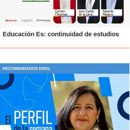
Educación Es: continuidad de estudios
RECOMENDADOS EMOL