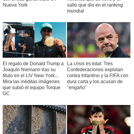
Nueva York
salto que dio en el ranking
mundial
El regalo de Donald Trump a
La crisis es total: Tres
Joaquín Niemann tras su
Confederaciones explotan
título en el LIV New York...
contra Infantino y la FIFA con
Mira las inéditas imágenes
dura carta y los acusan de
que subió el equipo Torque
"engaño"
GC