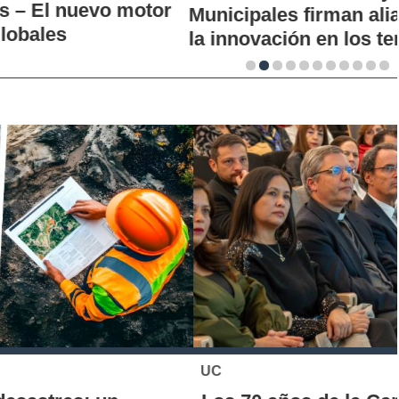
Municipales firman alianza para impulsar
la innovación en los territorios
UC