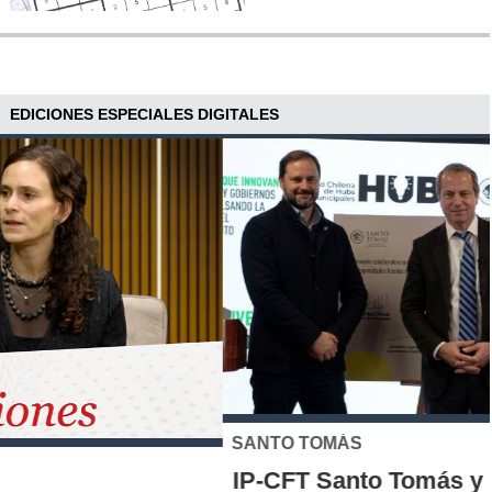
EDICIONES ESPECIALES DIGITALES
SANTO TOMÁS
IP-CFT Santo Tomás y Red de Hubs