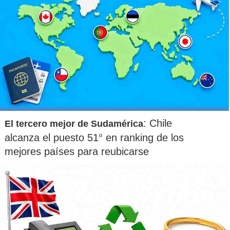
: Chile
El tercero mejor de Sudamérica
alcanza el puesto 51° en ranking de los
mejores países para reubicarse