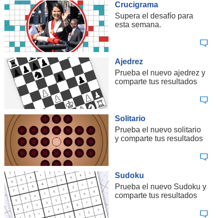
Crucigrama
Supera el desafío para
esta semana.
Ajedrez
Prueba el nuevo ajedrez y
comparte tus resultados
Solitario
Prueba el nuevo solitario
y comparte tus resultados
Sudoku
Prueba el nuevo Sudoku y
comparte tus resultados