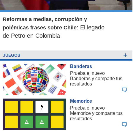
Reformas a medias, corrupción y
: El legado
polémicas frases sobre Chile
de Petro en Colombia
+
JUEGOS
Banderas
Prueba el nuevo
Banderas y comparte tus
resultados
Memorice
Prueba el nuevo
Memorice y comparte tus
resultados