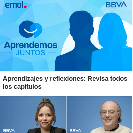
Aprendizajes y reflexiones: Revisa todos
los capítulos