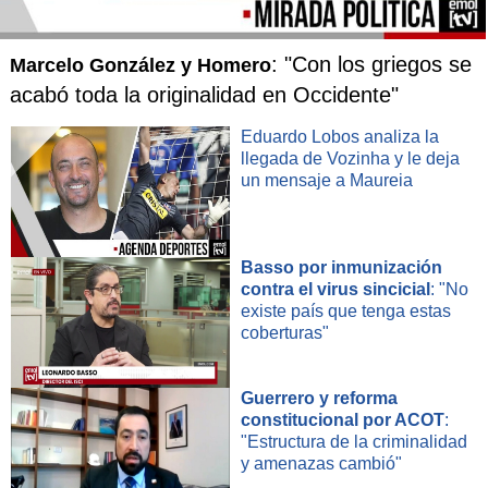
: "Con los griegos se
Marcelo González y Homero
acabó toda la originalidad en Occidente"
Eduardo Lobos analiza la
llegada de Vozinha y le deja
un mensaje a Maureia
Basso por inmunización
contra el virus sincicial
: "No
existe país que tenga estas
coberturas"
Guerrero y reforma
constitucional por ACOT
:
"Estructura de la criminalidad
y amenazas cambió"