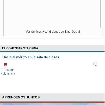
Ver términos y condiciones de Emol Social
EL COMENTARISTA OPINA
Hacia el mérito en la sala de clases
APRENDEMOS JUNTOS