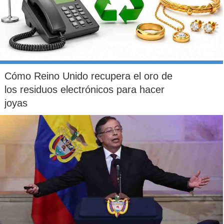
Cómo Reino Unido recupera el oro de
los residuos electrónicos para hacer
joyas