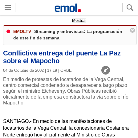
Quieres ver tu clima local?
Mostrar
EMOLTV
Streaming y entrevistas: La programación
de este fin de semana
Conflictiva entrega del puente La Paz
sobre el Mapocho
04 de Octubre de 2002 | 17:19 | ORBE
En medio de protestas de locatarios de la Vega Central,
centro comercial condenado a desaparecer a largo plazo
según el ministro Etcheverry, Obras Públicas recibió
oficialmente de la empresa constructora la vía sobre el río
Mapocho.
SANTIAGO.- En medio de las manifestaciones de
locatarios de la Vega Central, la concesionaria Costanera
Norte entregó hoy oficialmente al Ministro de Obras