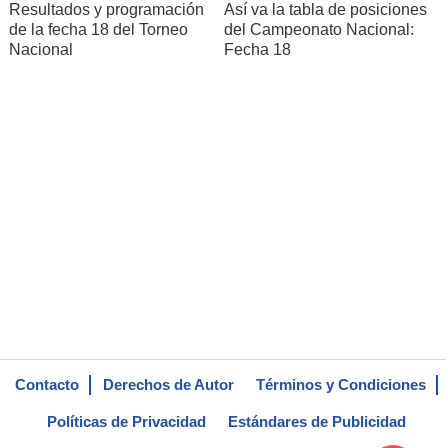
Resultados y programación
Así va la tabla de posiciones
de la fecha 18 del Torneo
del Campeonato Nacional:
Nacional
Fecha 18
Contacto
Derechos de Autor
Términos y Condiciones
Políticas de Privacidad
Estándares de Publicidad