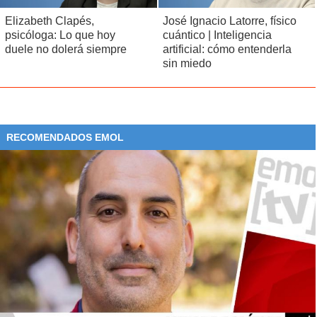
Elizabeth Clapés,
José Ignacio Latorre, físico
psicóloga: Lo que hoy
cuántico | Inteligencia
duele no dolerá siempre
artificial: cómo entenderla
sin miedo
RECOMENDADOS EMOL