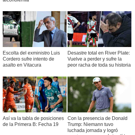
Escolta del exministro Luis
Desastre total en River Plate:
Cordero sufre intento de
Vuelve a perder y sufre la
asalto en Vitacura
peor racha de toda su historia
Así va la tabla de posiciones
Con la presencia de Donald
de la Primera B: Fecha 19
Trump: Niemann tuvo
luchada jornada y logró