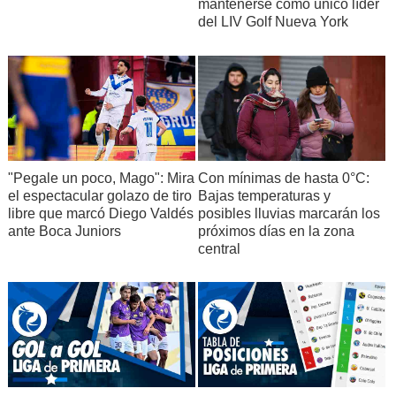
mantenerse como único líder
del LIV Golf Nueva York
"Pegale un poco, Mago": Mira
Con mínimas de hasta 0°C:
el espectacular golazo de tiro
Bajas temperaturas y
libre que marcó Diego Valdés
posibles lluvias marcarán los
ante Boca Juniors
próximos días en la zona
central