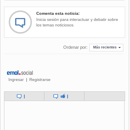
Comenta esta noticia:
Inicia sesión para interactuar y debatir sobre
los temas noticiosos.
Ordenar por:
Más recientes
Ingresar
Registrarse
|
|
|