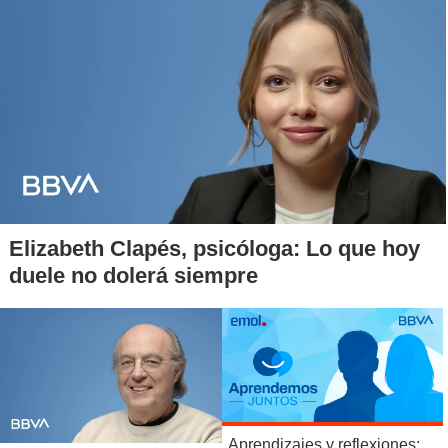
Elizabeth Clapés, psicóloga: Lo que hoy
duele no dolerá siempre
Aprendizajes y reflexiones: