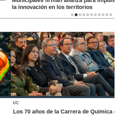
Municipales firman alianza para impulsar
la innovación en los territorios
UC
Los 70 años de la Carrera de Química de