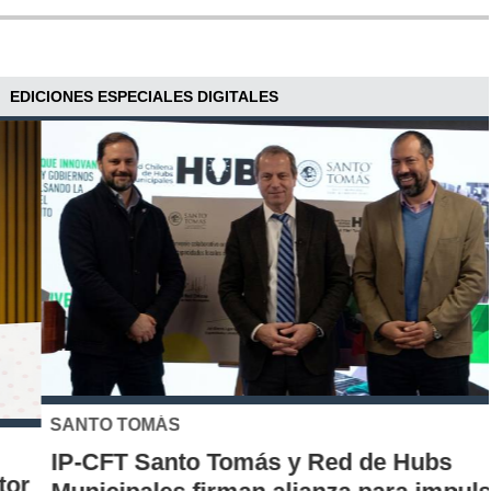
EDICIONES ESPECIALES DIGITALES
SANTO TOMÁS
IP-CFT Santo Tomás y Red de Hubs