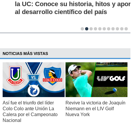
la UC: Conoce su historia, hitos y aporte
al desarrollo científico del país
NOTICIAS MÁS VISTAS
Así fue el triunfo del líder
Revive la victoria de Joaquín
Colo Colo ante Unión La
Niemann en el LIV Golf
Calera por el Campeonato
Nueva York
Nacional