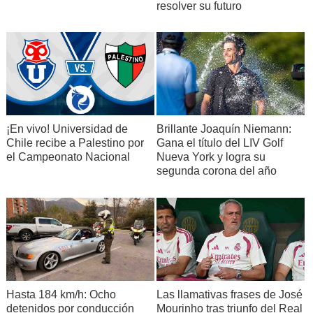
resolver su futuro
¡En vivo! Universidad de
Brillante Joaquín Niemann:
Chile recibe a Palestino por
Gana el título del LIV Golf
el Campeonato Nacional
Nueva York y logra su
segunda corona del año
Hasta 184 km/h: Ocho
Las llamativas frases de José
detenidos por conducción
Mourinho tras triunfo del Real