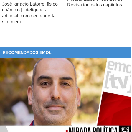
José Ignacio Latorre, físico
Revisa todos los capítulos
cuántico | Inteligencia
artificial: cómo entenderla
sin miedo
RECOMENDADOS EMOL