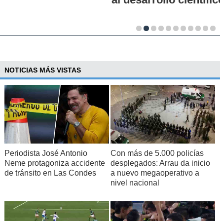
NOTICIAS MÁS VISTAS
Periodista José Antonio
Con más de 5.000 policías
Neme protagoniza accidente
desplegados: Arrau da inicio
de tránsito en Las Condes
a nuevo megaoperativo a
nivel nacional