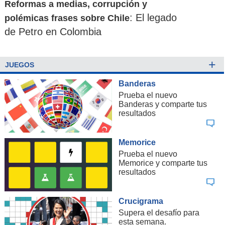
Reformas a medias, corrupción y
: El legado
polémicas frases sobre Chile
de Petro en Colombia
+
JUEGOS
Banderas
Prueba el nuevo
Banderas y comparte tus
resultados
Memorice
Prueba el nuevo
Memorice y comparte tus
resultados
Crucigrama
Supera el desafío para
esta semana.