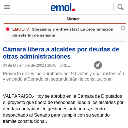
Quieres ver tu clima local?
Mostrar
EMOLTV
Streaming y entrevistas: La programación
de este fin de semana
Cámara libera a alcaldes por deudas de
otras administraciones
04 de Diciembre de 2002 | 19:46 | ORBE
Proyecto de ley fue aprobado por 93 votos y una abstención
y enviado alSenado en segundo trámite constitucional.
VALPARAISO.- Hoy se aprobó en la Cámara de Diputados
el proyecto que libera de responsabilidad a los alcaldes por
deudas contraídas en gestiones anteriores, siendo
despachado al Senado para cumplir con su segundo
trámite constitucional.