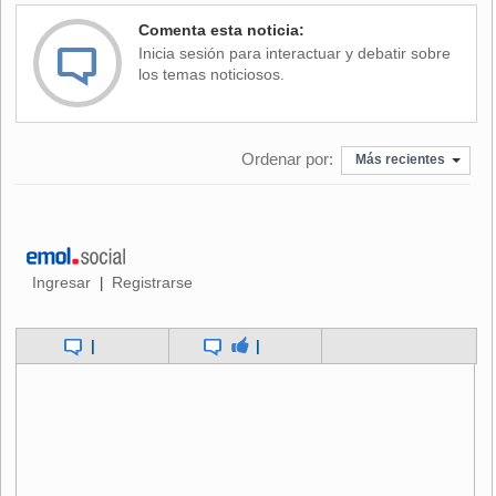
Comenta esta noticia:
Inicia sesión para interactuar y debatir sobre
los temas noticiosos.
Ordenar por:
Más recientes
Ingresar
Registrarse
|
|
|