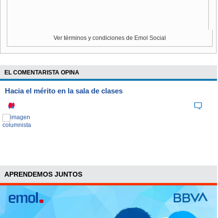
Ver términos y condiciones de Emol Social
EL COMENTARISTA OPINA
Hacia el mérito en la sala de clases
APRENDEMOS JUNTOS