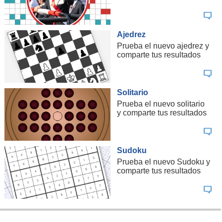
Ajedrez
Prueba el nuevo ajedrez y
comparte tus resultados
Solitario
Prueba el nuevo solitario
y comparte tus resultados
Sudoku
Prueba el nuevo Sudoku y
comparte tus resultados