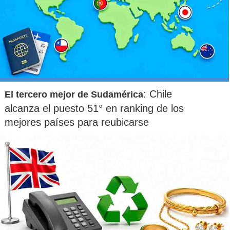
: Chile
El tercero mejor de Sudamérica
alcanza el puesto 51° en ranking de los
mejores países para reubicarse