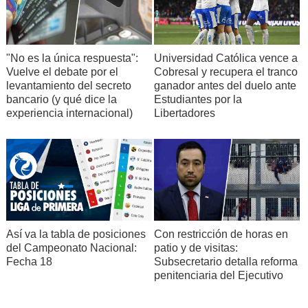
"No es la única respuesta":
Universidad Católica vence a
Vuelve el debate por el
Cobresal y recupera el tranco
levantamiento del secreto
ganador antes del duelo ante
bancario (y qué dice la
Estudiantes por la
experiencia internacional)
Libertadores
Así va la tabla de posiciones
Con restricción de horas en
del Campeonato Nacional:
patio y de visitas:
Fecha 18
Subsecretario detalla reforma
penitenciaria del Ejecutivo