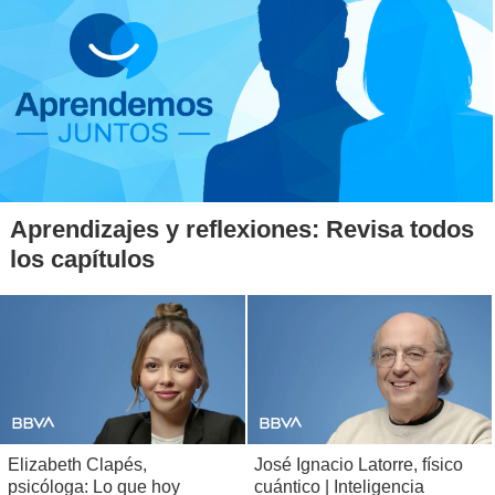
Aprendizajes y reflexiones: Revisa todos
los capítulos
Elizabeth Clapés,
José Ignacio Latorre, físico
psicóloga: Lo que hoy
cuántico | Inteligencia