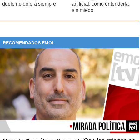
duele no dolerá siempre
artificial: cómo entenderla
sin miedo
RECOMENDADOS EMOL