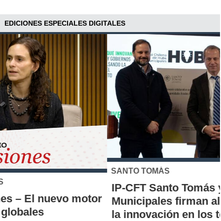
EDICIONES ESPECIALES DIGITALES
SANTO TOMÁS
IP-CFT Santo Tomás y Red de Hubs
Municipales firman alianza para impulsar
la innovación en los territorios