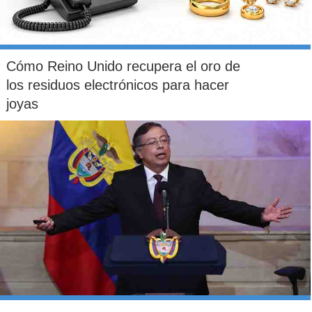
Cómo Reino Unido recupera el oro de
los residuos electrónicos para hacer
joyas