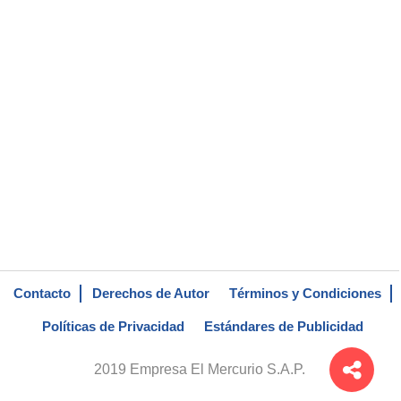
Contacto
Derechos de Autor
Términos y Condiciones
Políticas de Privacidad
Estándares de Publicidad
2019 Empresa El Mercurio S.A.P.