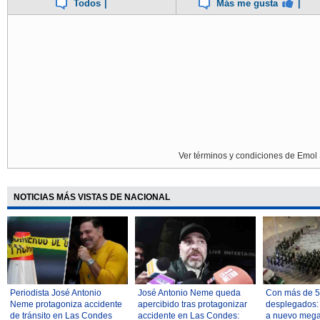
Todos
|
Más me gusta
|
Ver términos y condiciones de Emol 
NOTICIAS MÁS VISTAS DE NACIONAL
Periodista José Antonio
José Antonio Neme queda
Con más de 5.
Neme protagoniza accidente
apercibido tras protagonizar
desplegados: 
de tránsito en Las Condes
accidente en Las Condes:
a nuevo mega