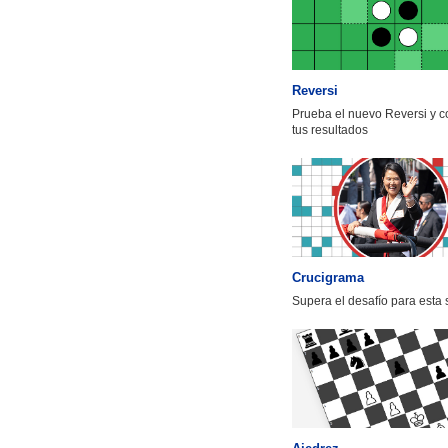
Reversi
Prueba el nuevo Reversi y 
tus resultados
Crucigrama
Supera el desafío para esta