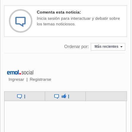
Comenta esta noticia:
Inicia sesión para interactuar y debatir sobre
los temas noticiosos.
Ordenar por:
Más recientes
Ingresar
Registrarse
|
|
|