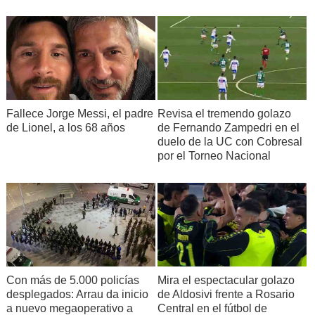
Fallece Jorge Messi, el padre
Revisa el tremendo golazo
de Lionel, a los 68 años
de Fernando Zampedri en el
duelo de la UC con Cobresal
por el Torneo Nacional
Con más de 5.000 policías
Mira el espectacular golazo
desplegados: Arrau da inicio
de Aldosivi frente a Rosario
a nuevo megaoperativo a
Central en el fútbol de