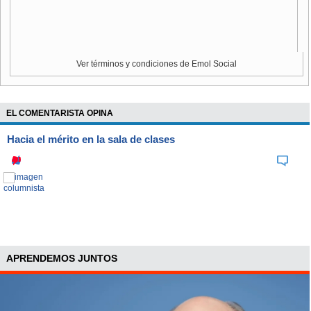
Ver términos y condiciones de Emol Social
EL COMENTARISTA OPINA
Hacia el mérito en la sala de clases
APRENDEMOS JUNTOS