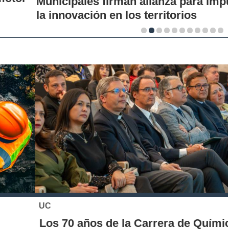
Municipales firman alianza para impulsar
la innovación en los territorios
UC
Los 70 años de la Carrera de Química de