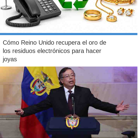
Cómo Reino Unido recupera el oro de
los residuos electrónicos para hacer
joyas