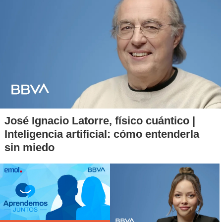
José Ignacio Latorre, físico cuántico |
Inteligencia artificial: cómo entenderla
sin miedo