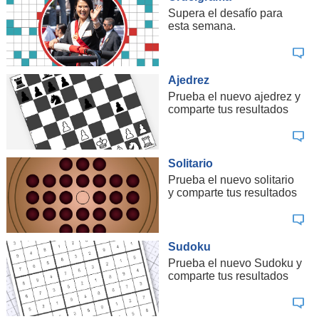
Supera el desafío para
esta semana.
Ajedrez
Prueba el nuevo ajedrez y
comparte tus resultados
Solitario
Prueba el nuevo solitario
y comparte tus resultados
Sudoku
Prueba el nuevo Sudoku y
comparte tus resultados