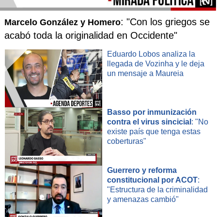
: "Con los griegos se
Marcelo González y Homero
acabó toda la originalidad en Occidente"
Eduardo Lobos analiza la
llegada de Vozinha y le deja
un mensaje a Maureia
Basso por inmunización
contra el virus sincicial
: "No
existe país que tenga estas
coberturas"
Guerrero y reforma
constitucional por ACOT
:
"Estructura de la criminalidad
y amenazas cambió"