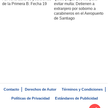
de la Primera B: Fecha 19
evitar multa: Detienen a
extranjero por soborno a
carabineros en el Aeropuerto
de Santiago
Contacto
Derechos de Autor
Términos y Condiciones
Políticas de Privacidad
Estándares de Publicidad