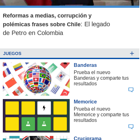
Reformas a medias, corrupción y
: El legado
polémicas frases sobre Chile
de Petro en Colombia
+
JUEGOS
Banderas
Prueba el nuevo
Banderas y comparte tus
resultados
Memorice
Prueba el nuevo
Memorice y comparte tus
resultados
Crucigrama