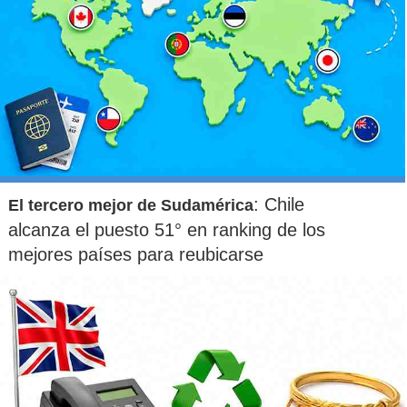
: Chile
El tercero mejor de Sudamérica
alcanza el puesto 51° en ranking de los
mejores países para reubicarse