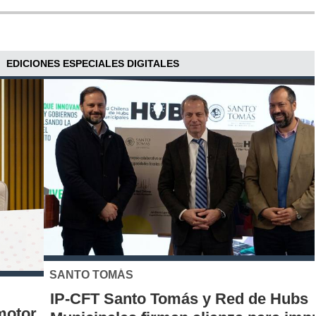
EDICIONES ESPECIALES DIGITALES
SANTO TOMÁS
IP-CFT Santo Tomás y Red de Hubs