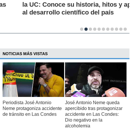
la UC: Conoce su historia, hitos y aporte
al desarrollo científico del país
NOTICIAS MÁS VISTAS
Periodista José Antonio
José Antonio Neme queda
Neme protagoniza accidente
apercibido tras protagonizar
de tránsito en Las Condes
accidente en Las Condes:
Dio negativo en la
alcoholemia