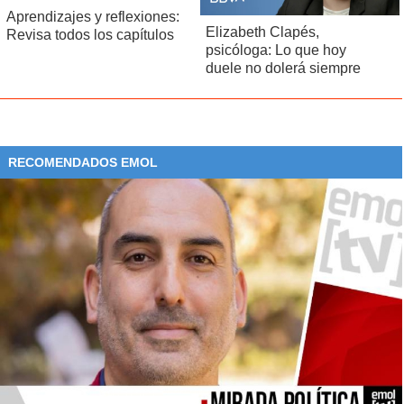
Aprendizajes y reflexiones:
Elizabeth Clapés,
Revisa todos los capítulos
psicóloga: Lo que hoy
duele no dolerá siempre
RECOMENDADOS EMOL