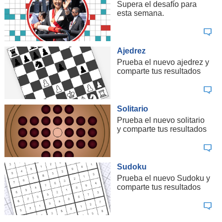
Supera el desafío para
esta semana.
Ajedrez
Prueba el nuevo ajedrez y
comparte tus resultados
Solitario
Prueba el nuevo solitario
y comparte tus resultados
Sudoku
Prueba el nuevo Sudoku y
comparte tus resultados