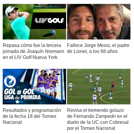
Repasa cómo fue la tercera
Fallece Jorge Messi, el padre
jornada de Joaquín Niemann
de Lionel, a los 68 años
en el LIV Golf Nueva York
Resultados y programación
Revisa el tremendo golazo
de la fecha 18 del Torneo
de Fernando Zampedri en el
Nacional
duelo de la UC con Cobresal
por el Torneo Nacional