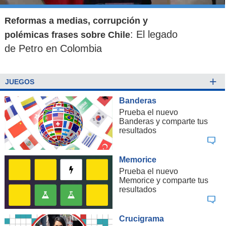
Reformas a medias, corrupción y
: El legado
polémicas frases sobre Chile
de Petro en Colombia
+
JUEGOS
Banderas
Prueba el nuevo
Banderas y comparte tus
resultados
Memorice
Prueba el nuevo
Memorice y comparte tus
resultados
Crucigrama