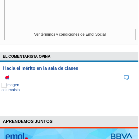
Ver términos y condiciones de Emol Social
EL COMENTARISTA OPINA
Hacia el mérito en la sala de clases
APRENDEMOS JUNTOS