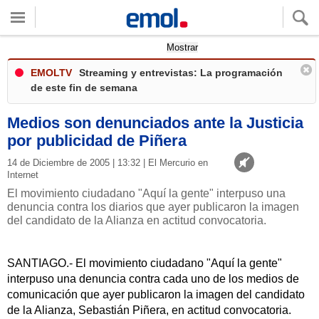
Quieres ver tu clima local?
Mostrar
EMOLTV
Streaming y entrevistas: La programación
de este fin de semana
Medios son denunciados ante la Justicia
por publicidad de Piñera
14 de Diciembre de 2005 | 13:32 | El Mercurio en
Internet
El movimiento ciudadano "Aquí la gente" interpuso una
denuncia contra los diarios que ayer publicaron la imagen
del candidato de la Alianza en actitud convocatoria.
SANTIAGO.- El movimiento ciudadano "Aquí la gente"
interpuso una denuncia contra cada uno de los medios de
comunicación que ayer publicaron la imagen del candidato
de la Alianza, Sebastián Piñera, en actitud convocatoria.