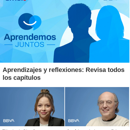
Aprendizajes y reflexiones: Revisa todos
los capítulos