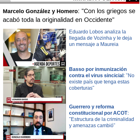
: "Con los griegos se
Marcelo González y Homero
acabó toda la originalidad en Occidente"
Eduardo Lobos analiza la
llegada de Vozinha y le deja
un mensaje a Maureia
Basso por inmunización
contra el virus sincicial
: "No
existe país que tenga estas
coberturas"
Guerrero y reforma
constitucional por ACOT
:
"Estructura de la criminalidad
y amenazas cambió"