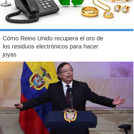
Cómo Reino Unido recupera el oro de
los residuos electrónicos para hacer
joyas