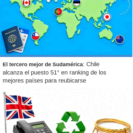
: Chile
El tercero mejor de Sudamérica
alcanza el puesto 51° en ranking de los
mejores países para reubicarse