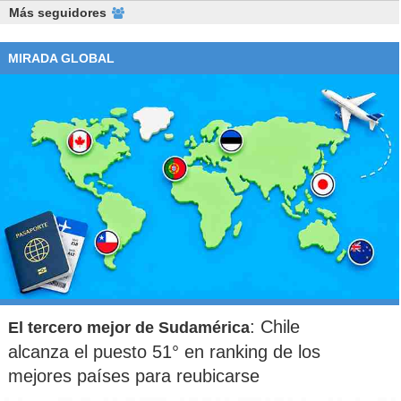
Más seguidores
MIRADA GLOBAL
: Chile
El tercero mejor de Sudamérica
alcanza el puesto 51° en ranking de los
mejores países para reubicarse