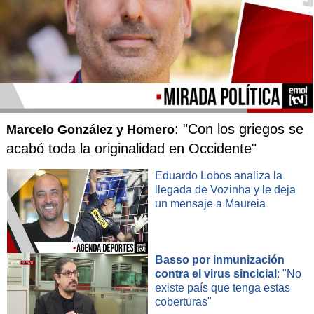
: "Con los griegos se
Marcelo González y Homero
acabó toda la originalidad en Occidente"
Eduardo Lobos analiza la
llegada de Vozinha y le deja
un mensaje a Maureia
Basso por inmunización
contra el virus sincicial
: "No
existe país que tenga estas
coberturas"