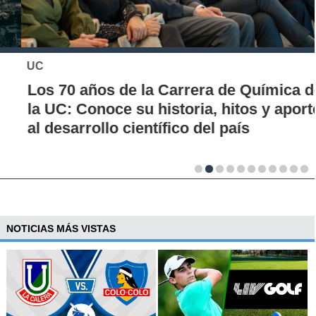
UC
Los 70 años de la Carrera de Química de
la UC: Conoce su historia, hitos y aporte
al desarrollo científico del país
NOTICIAS MÁS VISTAS