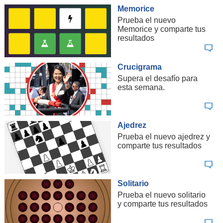
Memorice
Prueba el nuevo
Memorice y comparte tus
resultados
Crucigrama
Supera el desafío para
esta semana.
Ajedrez
Prueba el nuevo ajedrez y
comparte tus resultados
Solitario
Prueba el nuevo solitario
y comparte tus resultados