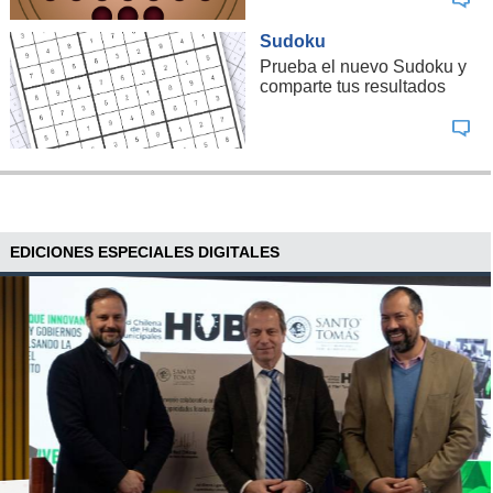
Sudoku
Prueba el nuevo Sudoku y
comparte tus resultados
EDICIONES ESPECIALES DIGITALES