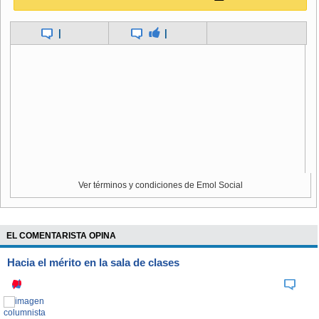
|
|
Ver términos y condiciones de Emol Social
EL COMENTARISTA OPINA
Hacia el mérito en la sala de clases