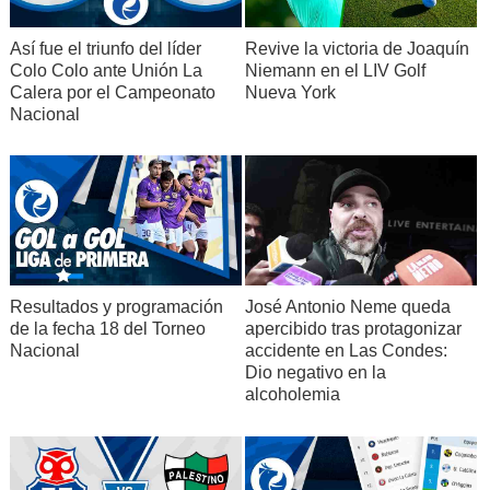
Así fue el triunfo del líder
Revive la victoria de Joaquín
Colo Colo ante Unión La
Niemann en el LIV Golf
Calera por el Campeonato
Nueva York
Nacional
Resultados y programación
José Antonio Neme queda
de la fecha 18 del Torneo
apercibido tras protagonizar
Nacional
accidente en Las Condes:
Dio negativo en la
alcoholemia