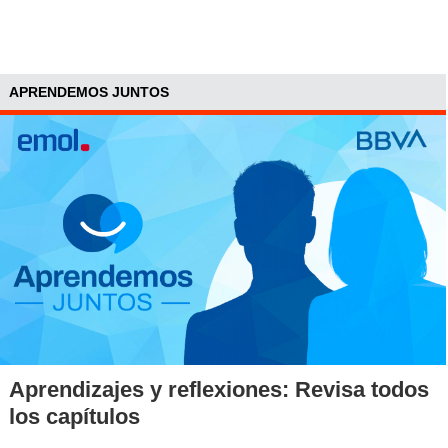
APRENDEMOS JUNTOS
Aprendizajes y reflexiones: Revisa todos
los capítulos