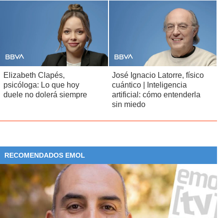
Elizabeth Clapés,
José Ignacio Latorre, físico
psicóloga: Lo que hoy
cuántico | Inteligencia
duele no dolerá siempre
artificial: cómo entenderla
sin miedo
RECOMENDADOS EMOL