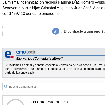
La misma indemnización recibirá Paulina Díaz Romero –viud
Benavente- y sus hijos Cristóbal Augusto y Juan José. A esto
con $499.410 por daño emergente.
¿Encontraste algún error?
¡Bienvenido
#ComentaristaEmol!
Te invitamos a opinar y debatir respecto al contenido de esta noticia. En Emo
constructivos y nos guardamos el derecho a no contar con las opiniones agres
parte de la conversación.
Comenta esta noticia: