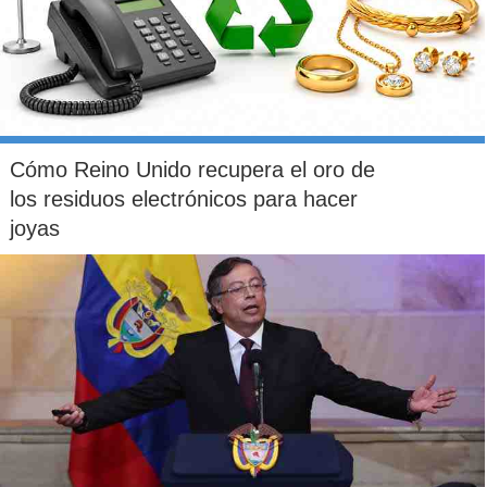
Cómo Reino Unido recupera el oro de
los residuos electrónicos para hacer
joyas