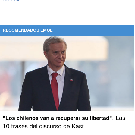
RECOMENDADOS EMOL
: Las
"Los chilenos van a recuperar su libertad"
10 frases del discurso de Kast