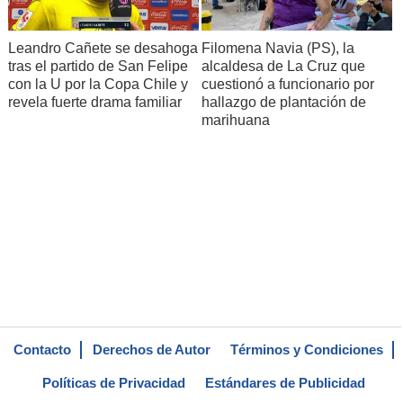
Leandro Cañete se desahoga
Filomena Navia (PS), la
tras el partido de San Felipe
alcaldesa de La Cruz que
con la U por la Copa Chile y
cuestionó a funcionario por
revela fuerte drama familiar
hallazgo de plantación de
marihuana
Contacto
Derechos de Autor
Términos y Condiciones
Políticas de Privacidad
Estándares de Publicidad