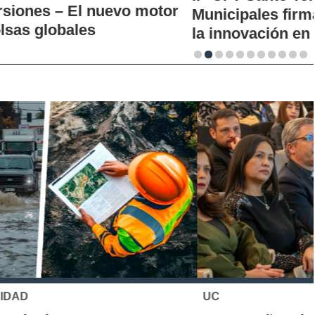
Municipales firman alianza para impulsar
la innovación en los territorios
UC