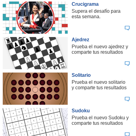
Crucigrama
Supera el desafío para
esta semana.
Ajedrez
Prueba el nuevo ajedrez y
comparte tus resultados
Solitario
Prueba el nuevo solitario
y comparte tus resultados
Sudoku
Prueba el nuevo Sudoku y
comparte tus resultados