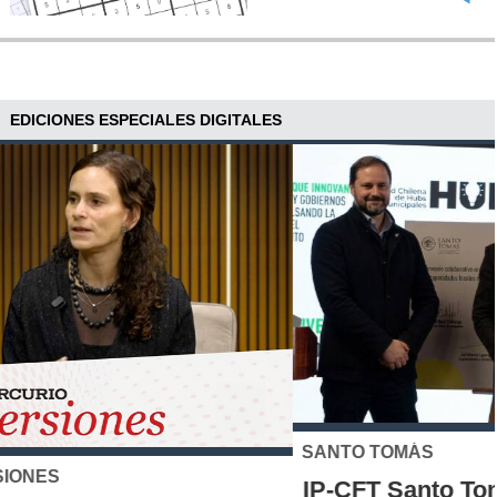
EDICIONES ESPECIALES DIGITALES
SANTO TOMÁS
IP-CFT Santo Tomás y Red de Hubs