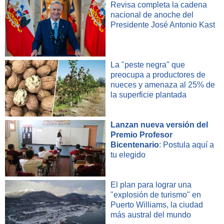
Revisa completa la cadena
nacional de anoche del
Presidente José Antonio Kast
La "peste negra" que
preocupa a productores de
nueces y amenaza al 25% de
la superficie plantada
Lanzan nueva versión del
Premio Profesor
Bicentenario
: Postula aquí a
tu elegido
El plan para lograr una
"explosión de turismo" en
Puerto Williams, la ciudad
más austral del mundo