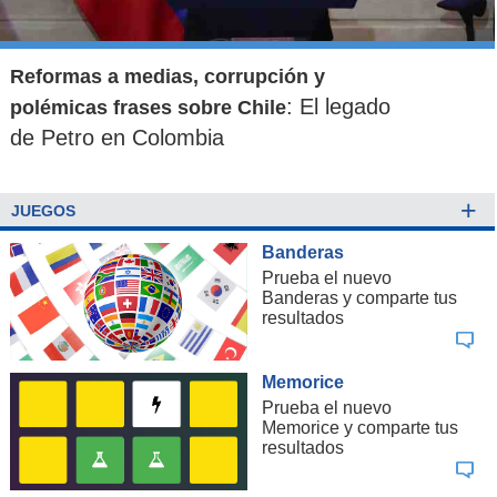
Reformas a medias, corrupción y
: El legado
polémicas frases sobre Chile
de Petro en Colombia
+
JUEGOS
Banderas
Prueba el nuevo
Banderas y comparte tus
resultados
Memorice
Prueba el nuevo
Memorice y comparte tus
resultados