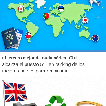
: Chile
El tercero mejor de Sudamérica
alcanza el puesto 51° en ranking de los
mejores países para reubicarse