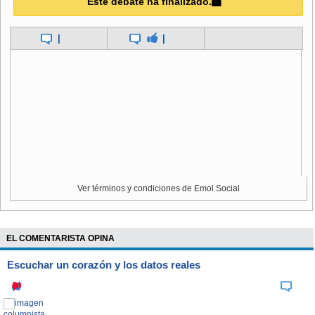
Este debate ha finalizado.
|
|
Ver términos y condiciones de Emol Social
EL COMENTARISTA OPINA
Escuchar un corazón y los datos reales