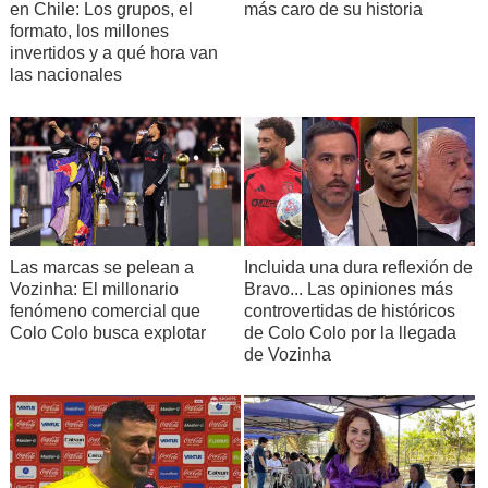
en Chile: Los grupos, el
más caro de su historia
formato, los millones
invertidos y a qué hora van
las nacionales
Incluida una dura reflexión de
Las marcas se pelean a
Bravo... Las opiniones más
Vozinha: El millonario
controvertidas de históricos
fenómeno comercial que
de Colo Colo por la llegada
Colo Colo busca explotar
de Vozinha