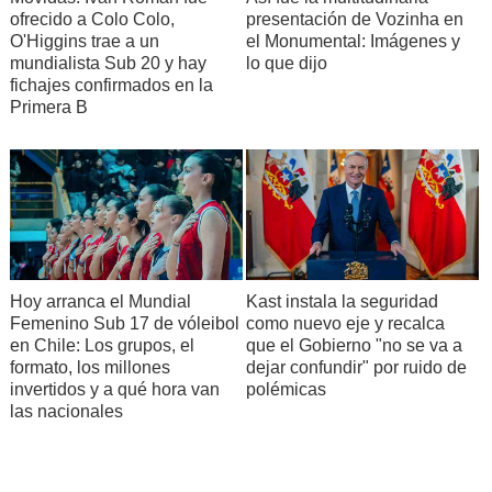
ofrecido a Colo Colo,
presentación de Vozinha en
O'Higgins trae a un
el Monumental: Imágenes y
mundialista Sub 20 y hay
lo que dijo
fichajes confirmados en la
Primera B
Hoy arranca el Mundial
Kast instala la seguridad
Femenino Sub 17 de vóleibol
como nuevo eje y recalca
en Chile: Los grupos, el
que el Gobierno "no se va a
formato, los millones
dejar confundir" por ruido de
invertidos y a qué hora van
polémicas
las nacionales