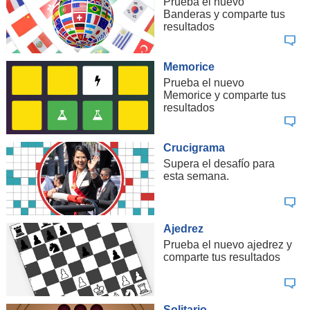
Prueba el nuevo
Banderas y comparte tus
resultados
Memorice
Prueba el nuevo
Memorice y comparte tus
resultados
Crucigrama
Supera el desafío para
esta semana.
Ajedrez
Prueba el nuevo ajedrez y
comparte tus resultados
Solitario