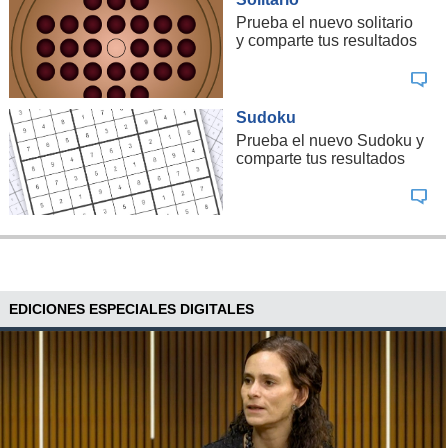
Prueba el nuevo solitario
y comparte tus resultados
Sudoku
Prueba el nuevo Sudoku y
comparte tus resultados
EDICIONES ESPECIALES DIGITALES