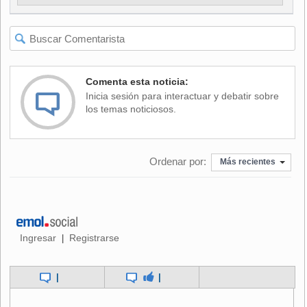
Comenta esta noticia:
Inicia sesión para interactuar y debatir sobre
los temas noticiosos.
Ordenar por:
Más recientes
Ingresar
Registrarse
|
|
|