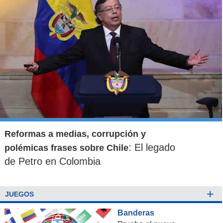
Reformas a medias, corrupción y
: El legado
polémicas frases sobre Chile
de Petro en Colombia
+
JUEGOS
Banderas