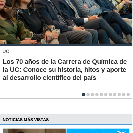
KHIPU
Conoce la historia de la nueva era para
los pagos en Chile
NOTICIAS MÁS VISTAS