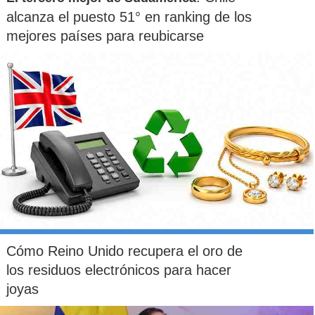
alcanza el puesto 51° en ranking de los
mejores países para reubicarse
Cómo Reino Unido recupera el oro de
los residuos electrónicos para hacer
joyas