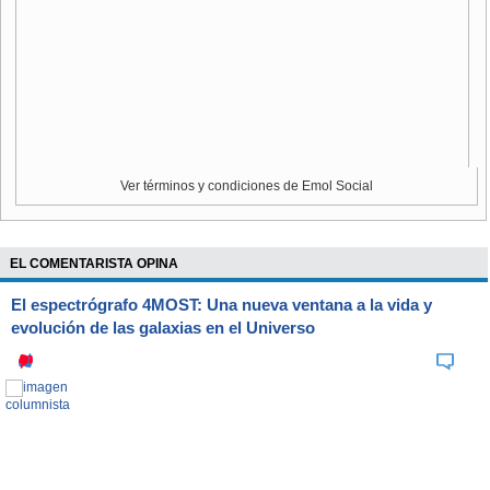
Ver términos y condiciones de Emol Social
EL COMENTARISTA OPINA
El espectrógrafo 4MOST: Una nueva ventana a la vida y
evolución de las galaxias en el Universo