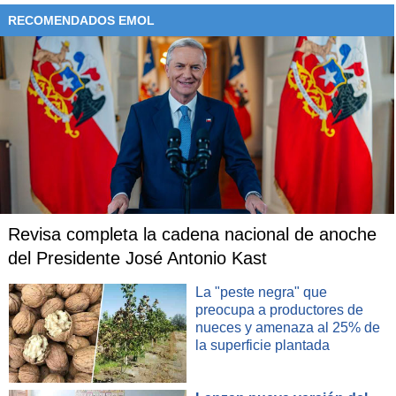
RECOMENDADOS EMOL
Revisa completa la cadena nacional de anoche
del Presidente José Antonio Kast
La "peste negra" que
preocupa a productores de
nueces y amenaza al 25% de
la superficie plantada