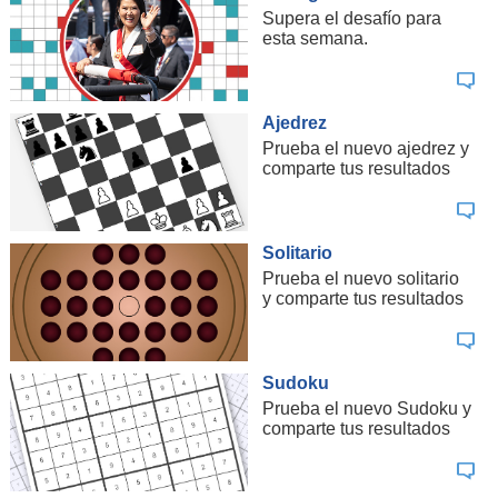
Supera el desafío para
esta semana.
Ajedrez
Prueba el nuevo ajedrez y
comparte tus resultados
Solitario
Prueba el nuevo solitario
y comparte tus resultados
Sudoku
Prueba el nuevo Sudoku y
comparte tus resultados