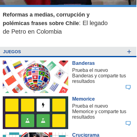
Reformas a medias, corrupción y
: El legado
polémicas frases sobre Chile
de Petro en Colombia
+
JUEGOS
Banderas
Prueba el nuevo
Banderas y comparte tus
resultados
Memorice
Prueba el nuevo
Memorice y comparte tus
resultados
Crucigrama