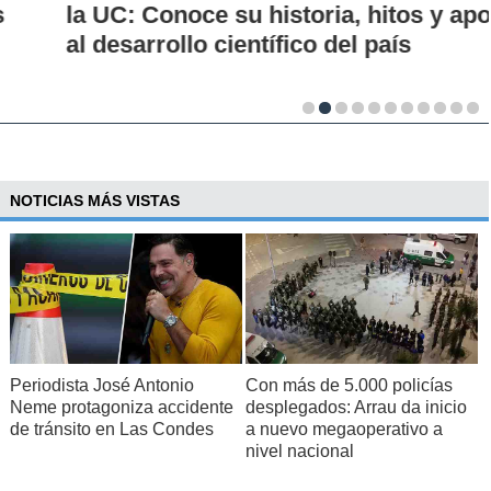
la UC: Conoce su historia, hitos y aporte
al desarrollo científico del país
NOTICIAS MÁS VISTAS
Periodista José Antonio
Con más de 5.000 policías
Neme protagoniza accidente
desplegados: Arrau da inicio
de tránsito en Las Condes
a nuevo megaoperativo a
nivel nacional