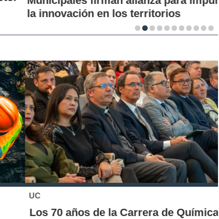
Municipales firman alianza para impulsar
la innovación en los territorios
UC
Los 70 años de la Carrera de Química de