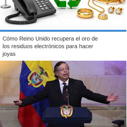
Cómo Reino Unido recupera el oro de
los residuos electrónicos para hacer
joyas