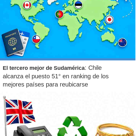
: Chile
El tercero mejor de Sudamérica
alcanza el puesto 51° en ranking de los
mejores países para reubicarse