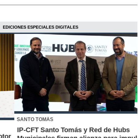
EDICIONES ESPECIALES DIGITALES
SANTO TOMÁS
IP-CFT Santo Tomás y Red de Hubs