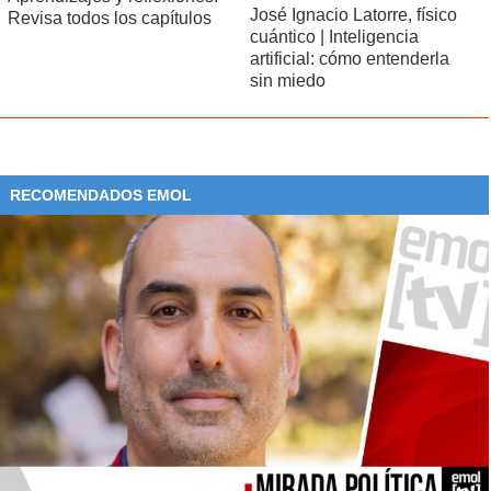
José Ignacio Latorre, físico
Revisa todos los capítulos
cuántico | Inteligencia
artificial: cómo entenderla
sin miedo
RECOMENDADOS EMOL