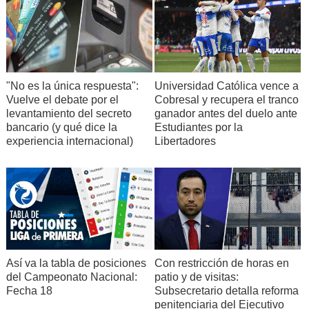
"No es la única respuesta":
Universidad Católica vence a
Vuelve el debate por el
Cobresal y recupera el tranco
levantamiento del secreto
ganador antes del duelo ante
bancario (y qué dice la
Estudiantes por la
experiencia internacional)
Libertadores
Así va la tabla de posiciones
Con restricción de horas en
del Campeonato Nacional:
patio y de visitas:
Fecha 18
Subsecretario detalla reforma
penitenciaria del Ejecutivo