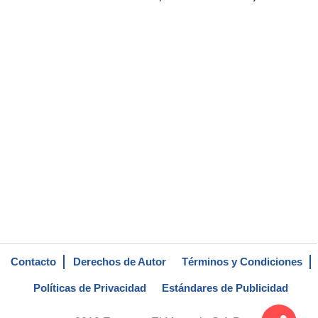
Contacto
Derechos de Autor
Términos y Condiciones
Políticas de Privacidad
Estándares de Publicidad