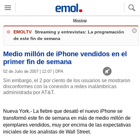
Quieres ver tu clima local?
Mostrar
EMOLTV
Streaming y entrevistas: La programación
de este fin de semana
Medio millón de iPhone vendidos en el
primer fin de semana
02 de Julio de 2007 | 12:07 | DPA
Sin embargo, el 2 por ciento de los usuarios se mostraron
disconformes con la conexión a redes inalámbricas
administrada por AT&T.
Nueva York.- La fiebre que desató el nuevo iPhone se
transformó este fin de semana en más de medio millón de
ejemplares vendidos, muy por encima de las expectativas
iniciales de los analistas de Wall Street.