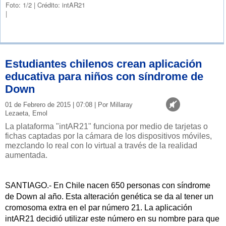
Foto: 1/2
|
Crédito: intAR21
|
Estudiantes chilenos crean aplicación
educativa para niños con síndrome de
Down
01 de Febrero de 2015 | 07:08 | Por Millaray
Lezaeta, Emol
La plataforma "intAR21" funciona por medio de tarjetas o
fichas captadas por la cámara de los dispositivos móviles,
mezclando lo real con lo virtual a través de la realidad
aumentada.
SANTIAGO.- En Chile nacen 650 personas con síndrome
de Down al año. Esta alteración genética se da al tener un
cromosoma extra en el par número 21. La aplicación
intAR21 decidió utilizar este número en su nombre para que