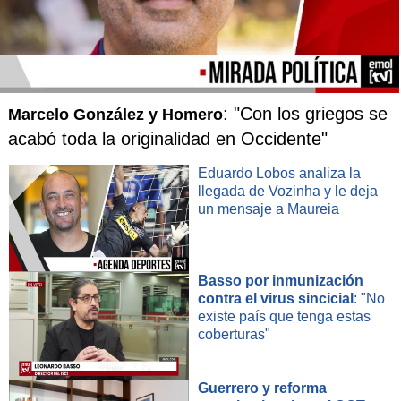
: "Con los griegos se
Marcelo González y Homero
acabó toda la originalidad en Occidente"
Eduardo Lobos analiza la
llegada de Vozinha y le deja
un mensaje a Maureia
Basso por inmunización
contra el virus sincicial
: "No
existe país que tenga estas
coberturas"
Guerrero y reforma