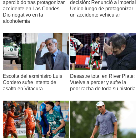
apercibido tras protagonizar
decisión: Renunció a Imperial
accidente en Las Condes:
Unido luego de protagonizar
Dio negativo en la
un accidente vehicular
alcoholemia
Escolta del exministro Luis
Desastre total en River Plate:
Cordero sufre intento de
Vuelve a perder y sufre la
asalto en Vitacura
peor racha de toda su historia