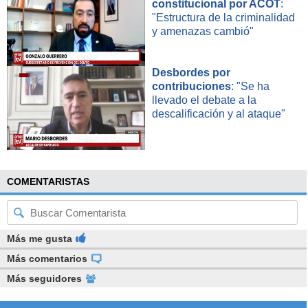
constitucional por ACOT
:
"Estructura de la criminalidad
y amenazas cambió"
Desbordes por
contribuciones
: "Se ha
llevado el debate a la
descalificación y al ataque"
COMENTARISTAS
Más me gusta
Más comentarios
Más seguidores