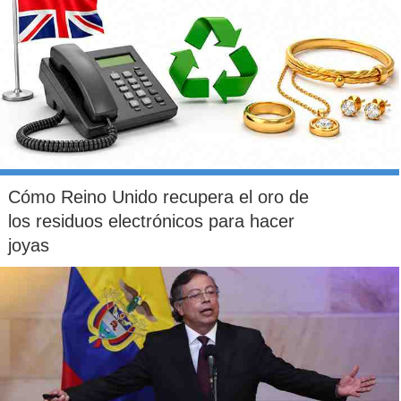
Cómo Reino Unido recupera el oro de
los residuos electrónicos para hacer
joyas