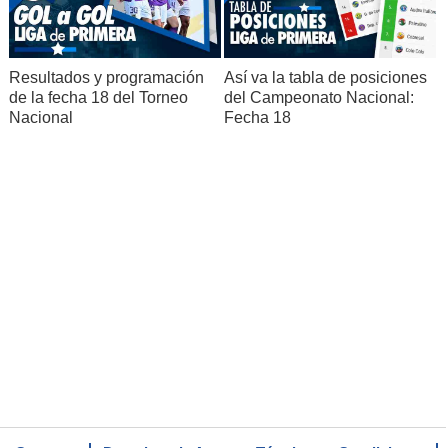
Resultados y programación
Así va la tabla de posiciones
de la fecha 18 del Torneo
del Campeonato Nacional:
Nacional
Fecha 18