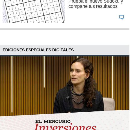
Prueba el nuevo Sudoku y
comparte tus resultados
EDICIONES ESPECIALES DIGITALES