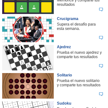
Memorice y comparte tus
resultados
Crucigrama
Supera el desafío para
esta semana.
Ajedrez
Prueba el nuevo ajedrez y
comparte tus resultados
Solitario
Prueba el nuevo solitario
y comparte tus resultados
Sudoku