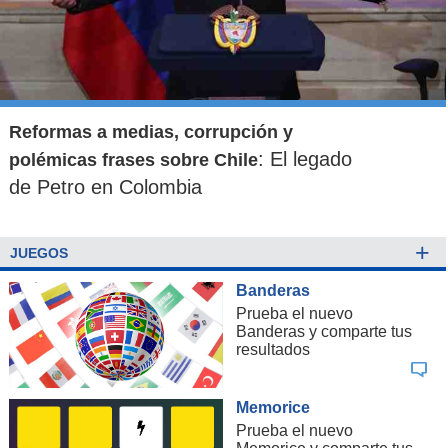
Reformas a medias, corrupción y
: El legado
polémicas frases sobre Chile
de Petro en Colombia
+
JUEGOS
Banderas
Prueba el nuevo
Banderas y comparte tus
resultados
Memorice
Prueba el nuevo