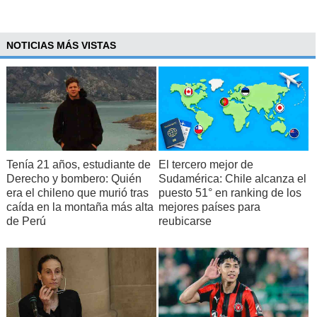
NOTICIAS MÁS VISTAS
Tenía 21 años, estudiante de
El tercero mejor de
Derecho y bombero: Quién
Sudamérica: Chile alcanza el
era el chileno que murió tras
puesto 51° en ranking de los
caída en la montaña más alta
mejores países para
de Perú
reubicarse