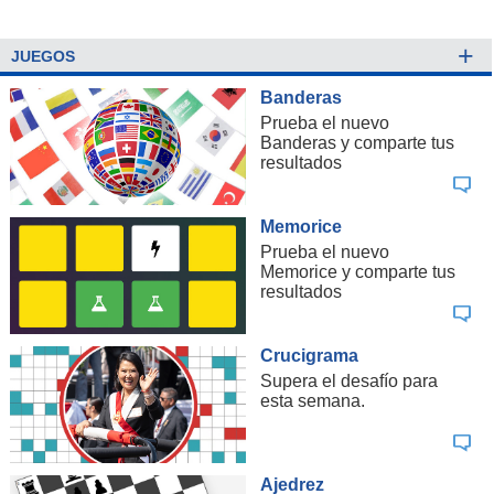
+
JUEGOS
Banderas
Prueba el nuevo
Banderas y comparte tus
resultados
Memorice
Prueba el nuevo
Memorice y comparte tus
resultados
Crucigrama
Supera el desafío para
esta semana.
Ajedrez