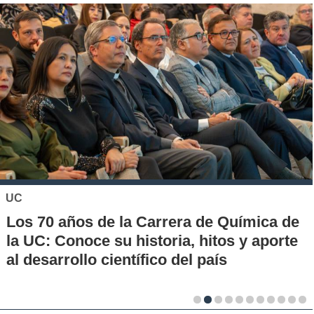
UC
Los 70 años de la Carrera de Química de
la UC: Conoce su historia, hitos y aporte
al desarrollo científico del país