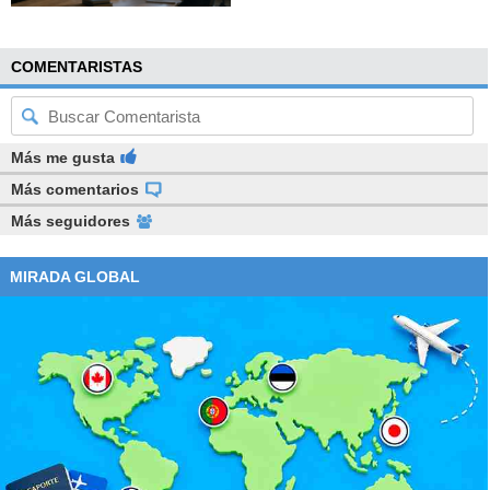
COMENTARISTAS
Más me gusta
Más comentarios
Más seguidores
MIRADA GLOBAL