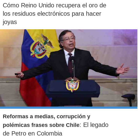
Cómo Reino Unido recupera el oro de
los residuos electrónicos para hacer
joyas
Reformas a medias, corrupción y
: El legado
polémicas frases sobre Chile
de Petro en Colombia