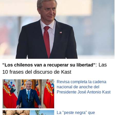
: Las
"Los chilenos van a recuperar su libertad"
10 frases del discurso de Kast
Revisa completa la cadena
nacional de anoche del
Presidente José Antonio Kast
La "peste negra" que