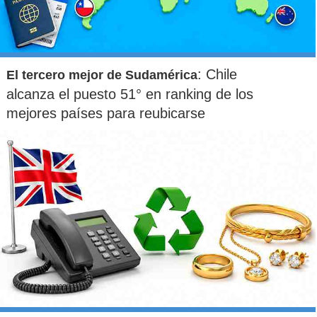
: Chile
El tercero mejor de Sudamérica
alcanza el puesto 51° en ranking de los
mejores países para reubicarse