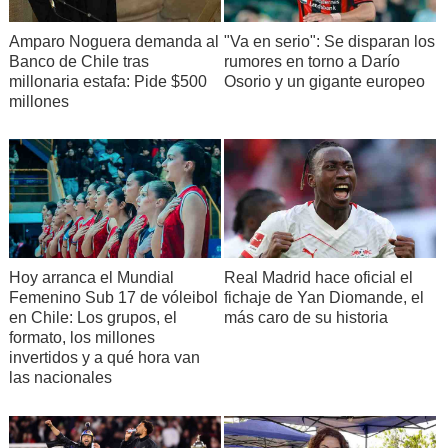
Amparo Noguera demanda al
"Va en serio": Se disparan los
Banco de Chile tras
rumores en torno a Darío
millonaria estafa: Pide $500
Osorio y un gigante europeo
millones
Hoy arranca el Mundial
Real Madrid hace oficial el
Femenino Sub 17 de vóleibol
fichaje de Yan Diomande, el
en Chile: Los grupos, el
más caro de su historia
formato, los millones
invertidos y a qué hora van
las nacionales