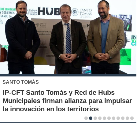
SANTO TOMÁS
IP-CFT Santo Tomás y Red de Hubs
Municipales firman alianza para impulsar
la innovación en los territorios