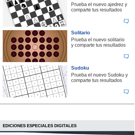
Prueba el nuevo ajedrez y
comparte tus resultados
Solitario
Prueba el nuevo solitario
y comparte tus resultados
Sudoku
Prueba el nuevo Sudoku y
comparte tus resultados
EDICIONES ESPECIALES DIGITALES