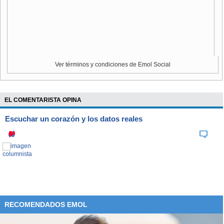
Ver términos y condiciones de Emol Social
EL COMENTARISTA OPINA
Escuchar un corazón y los datos reales
RECOMENDADOS EMOL