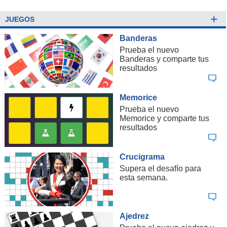
+
JUEGOS
Banderas
Prueba el nuevo
Banderas y comparte tus
resultados
Memorice
Prueba el nuevo
Memorice y comparte tus
resultados
Crucigrama
Supera el desafío para
esta semana.
Ajedrez