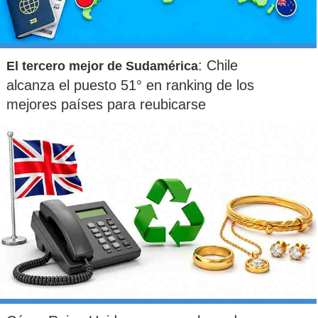
: Chile
El tercero mejor de Sudamérica
alcanza el puesto 51° en ranking de los
mejores países para reubicarse