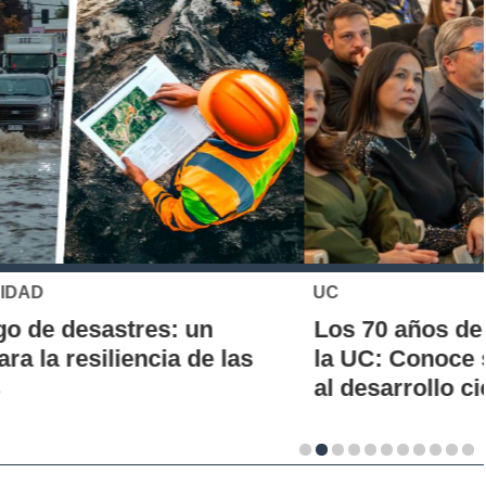
UC
Los 70 años de la Carrera de Química de
la UC: Conoce su historia, hitos y aporte
al desarrollo científico del país