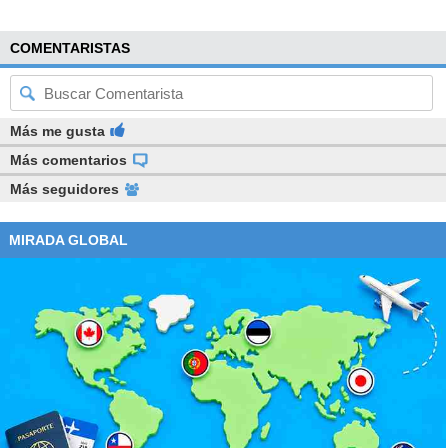
COMENTARISTAS
Más me gusta
Más comentarios
Más seguidores
MIRADA GLOBAL