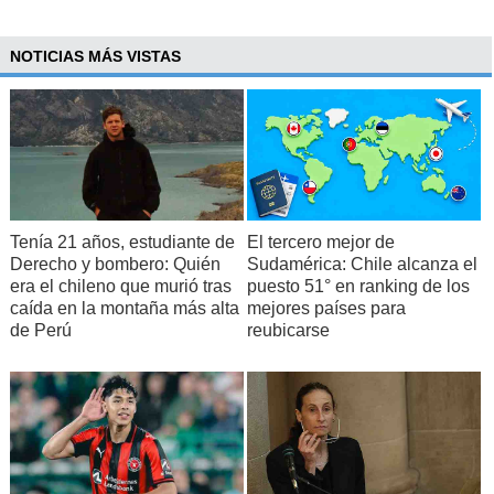
NOTICIAS MÁS VISTAS
Tenía 21 años, estudiante de
El tercero mejor de
Derecho y bombero: Quién
Sudamérica: Chile alcanza el
era el chileno que murió tras
puesto 51° en ranking de los
caída en la montaña más alta
mejores países para
de Perú
reubicarse