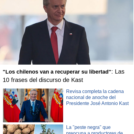
: Las
"Los chilenos van a recuperar su libertad"
10 frases del discurso de Kast
Revisa completa la cadena
nacional de anoche del
Presidente José Antonio Kast
La "peste negra" que
preocupa a productores de