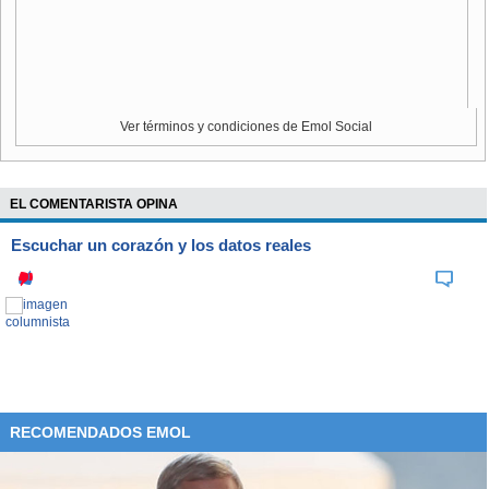
escuadra italiana que ayer eliminó a Alemania.
Ver términos y condiciones de Emol Social
EL COMENTARISTA OPINA
Escuchar un corazón y los datos reales
RECOMENDADOS EMOL