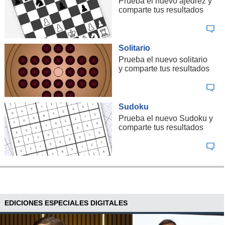
Prueba el nuevo ajedrez y
comparte tus resultados
Solitario
Prueba el nuevo solitario
y comparte tus resultados
Sudoku
Prueba el nuevo Sudoku y
comparte tus resultados
EDICIONES ESPECIALES DIGITALES