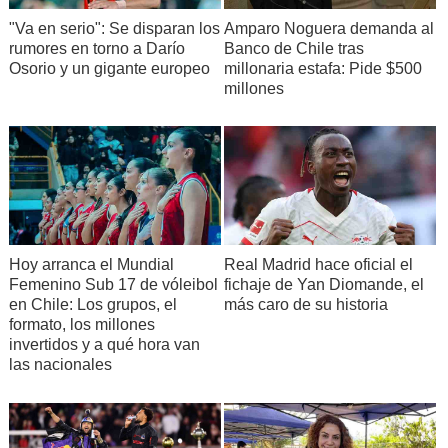
Amparo Noguera demanda al
"Va en serio": Se disparan los
Banco de Chile tras
rumores en torno a Darío
millonaria estafa: Pide $500
Osorio y un gigante europeo
millones
Hoy arranca el Mundial
Real Madrid hace oficial el
Femenino Sub 17 de vóleibol
fichaje de Yan Diomande, el
en Chile: Los grupos, el
más caro de su historia
formato, los millones
invertidos y a qué hora van
las nacionales