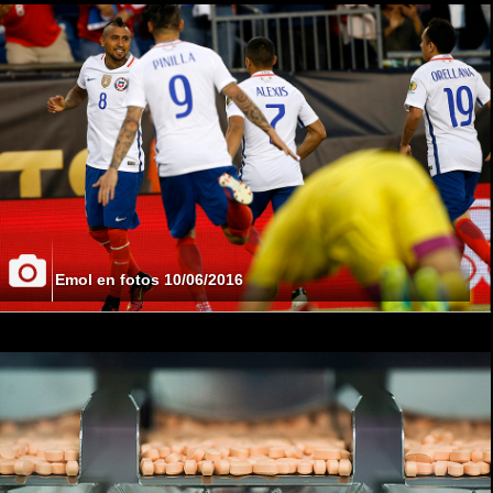
Emol en fotos 10/06/2016