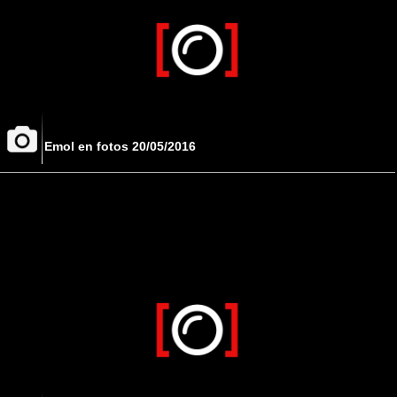
Emol en fotos 20/05/2016