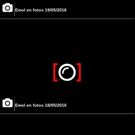
Emol en fotos 19/05/2016
Emol en fotos 18/05/2016