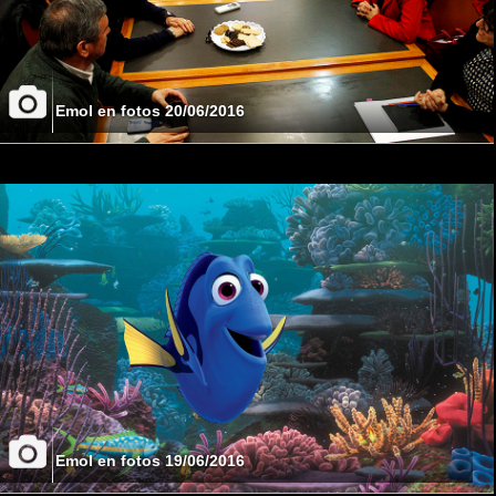
Emol en fotos 20/06/2016
Emol en fotos 19/06/2016