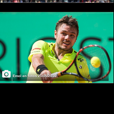
Emol en fotos 21/05/2016