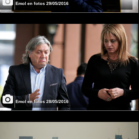
Emol en fotos 29/05/2016
Emol en fotos 28/05/2016