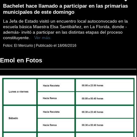
Bachelet hace llamado a participar en las primarias
municipales de este domingo
La Jefa de Estado visitó un encuentro local autoconvocado en la
escuela básica Maestra Elsa Santibáñez, en La Florida, donde -
además- invitó a participar en las distintas etapas del proceso
constituyente.
Ver más.
Fotos:
El Mercurio
|
Publicado el
18/06/2016
Emol en Fotos