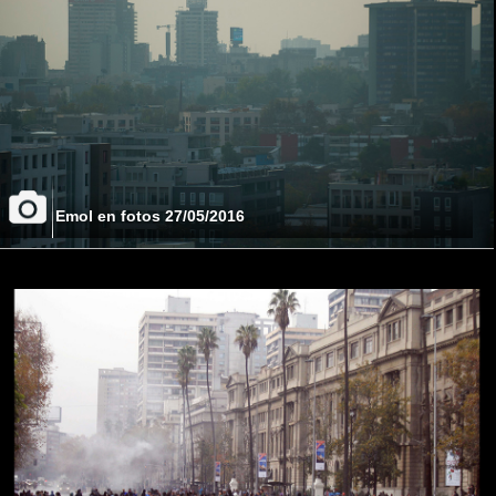
Emol en fotos 27/05/2016