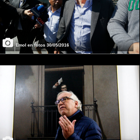
Emol en fotos 30/05/2016