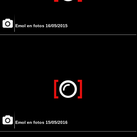
Emol en fotos 16/05/2015
Emol en fotos 15/05/2016