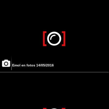
Emol en fotos 14/05/2016