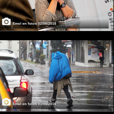
Emol en fotos 02/06/2016
Emol en fotos 01/06/2016