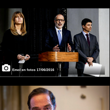
Emol en fotos 17/06/2016