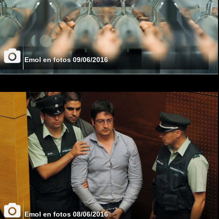
Emol en fotos 09/06/2016
Emol en fotos 08/06/2016