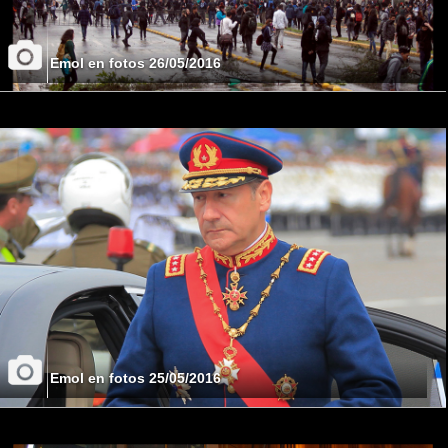
Emol en fotos 26/05/2016
Emol en fotos 25/05/2016