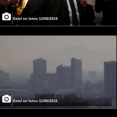
Emol en fotos 12/06/2016
Emol en fotos 11/06/2016