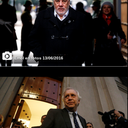
Emol en fotos 13/06/2016