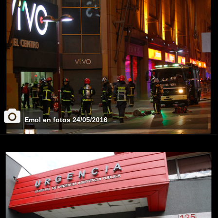
Emol en fotos 24/05/2016