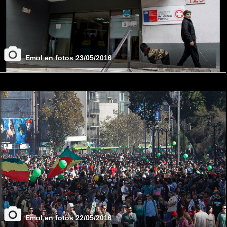
Emol en fotos 23/05/2016
Emol en fotos 22/05/2016