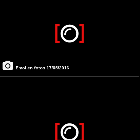
Emol en fotos 17/05/2016