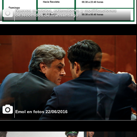
Nuevos servicios, extensiones y modificaciones
de recorridos de Transantiago
Emol en fotos 22/06/2016