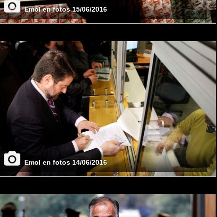
Emol en fotos 15/06/2016
Emol en fotos 14/06/2016