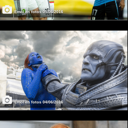
Emol en fotos 05/06/2016
Emol en fotos 04/06/2016