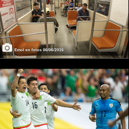
Emol en fotos 06/06/2016