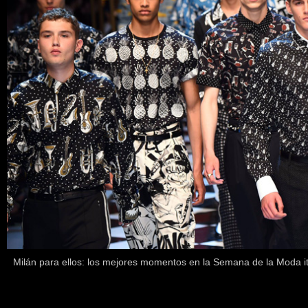
Milán para ellos: los mejores momentos en la Semana de la Moda it