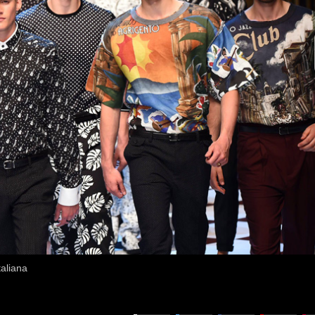
aliana