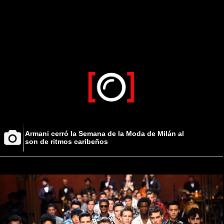
Armani cerró la Semana de la Moda de Milán al
son de ritmos caribeños