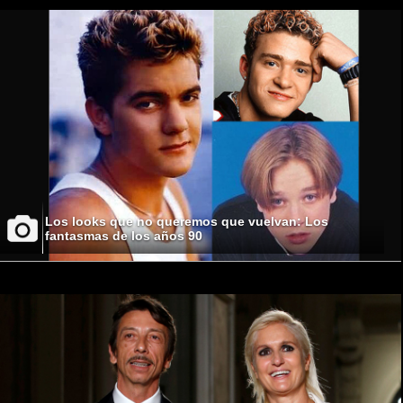
Los looks que no queremos que vuelvan: Los
fantasmas de los años 90