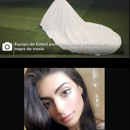
Equipo de fútbol portugués lanzó colección de
trajes de novia