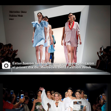
Estas fueron las tendencias que protagonizaron
el primer día del Mercedes Benz Fashion Week