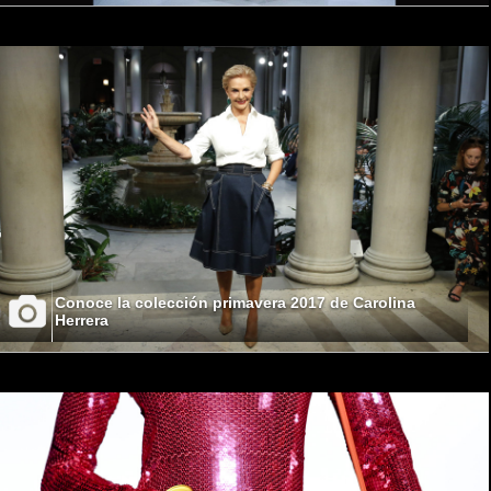
Conoce la colección primavera 2017 de Carolina
Herrera