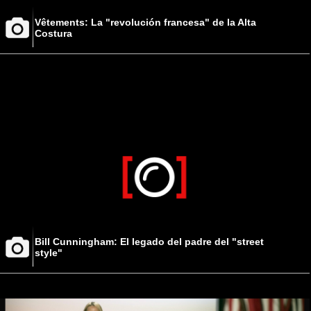
Vêtements: La "revolución francesa" de la Alta
Costura
Bill Cunningham: El legado del padre del "street
style"