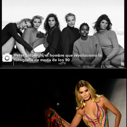
Peter Lidbergh, el hombre que revolucionó la
fotografía de moda de los 90