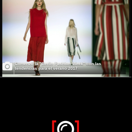
Comenzó la "Berlin Fashion Week" con las
tendencias para el verano 2017