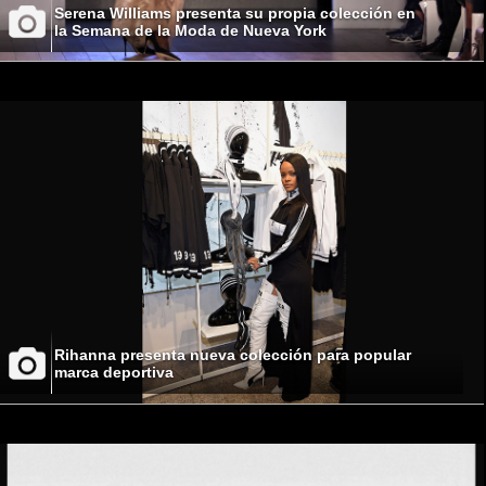
Serena Williams presenta su propia colección en
la Semana de la Moda de Nueva York
Rihanna presenta nueva colección para popular
marca deportiva