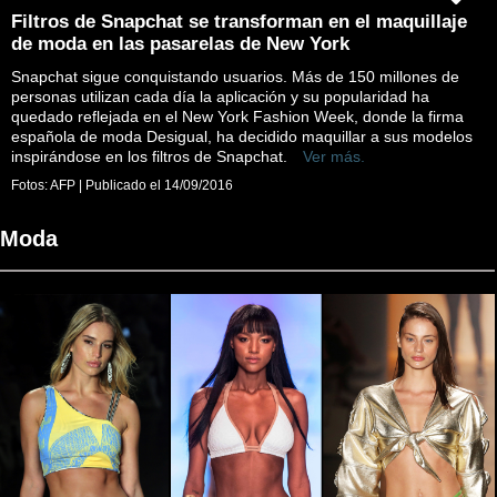
Filtros de Snapchat se transforman en el maquillaje
de moda en las pasarelas de New York
Snapchat sigue conquistando usuarios. Más de 150 millones de
personas utilizan cada día la aplicación y su popularidad ha
quedado reflejada en el New York Fashion Week, donde la firma
española de moda Desigual, ha decidido maquillar a sus modelos
inspirándose en los filtros de Snapchat.
Ver más.
Fotos:
AFP
|
Publicado el
14/09/2016
Moda