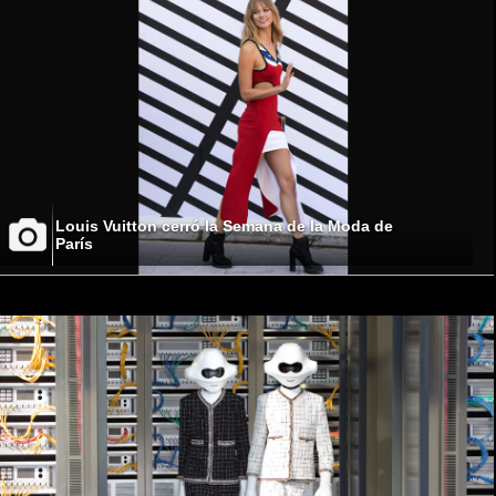
Louis Vuitton cerró la Semana de la Moda de
París