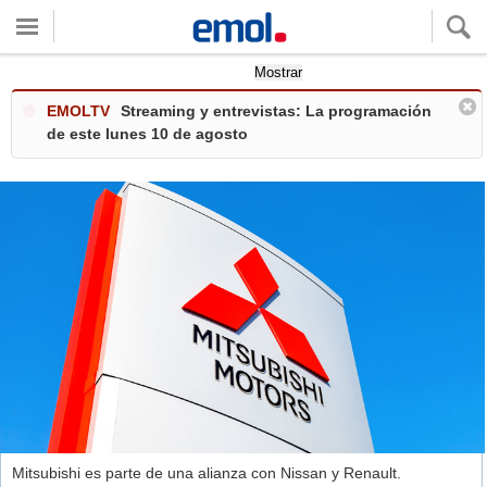
Quieres ver tu clima local?
Mostrar
EMOLTV
Streaming y entrevistas: La programación
de este lunes 10 de agosto
Mitsubishi es parte de una alianza con Nissan y Renault.