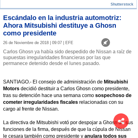
Shutterstock
Escándalo en la industria automotriz:
Ahora Mitsubishi destituye a Ghosn
como presidente
26 de Noviembre de 2018 | 09:07 | EFE
Carlos Ghosn ya había sido despedido de Nissan a raíz de
supuestas irregularidades financieras por las que
permanece detenido desde el lunes pasado.
SANTIAGO.- El consejo de administración de
Mitsubishi
Motors
decidió destituir a Carlos Ghosn como presidente,
tras su detención hace una semana como
sospechoso de
cometer irregularidades fiscales
relacionadas con su
cargo al frente de Nissan.
La directiva de Mitsubishi votó por despojar a Ghosn de sus
funciones de la firma, después de que la cúpula de Nissan
le cesara también como presidente y
anulara todos sus