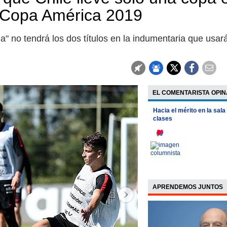
a Copa América 2019
" no tendrá los dos títulos en la indumentaria que usar
EL COMENTARISTA OPIN
Hacia el mérito en la sala
clases
APRENDEMOS JUNTOS