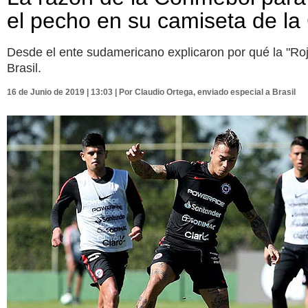
el pecho en su camiseta de l
Desde el ente sudamericano explicaron por qué la "Roja
Brasil.
16 de Junio de 2019 | 13:03 | Por Claudio Ortega, enviado especial a Brasil