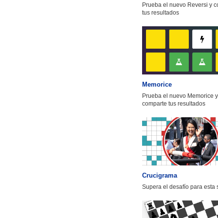
Prueba el nuevo Reversi y 
tus resultados
Memorice
Prueba el nuevo Memorice y
comparte tus resultados
Crucigrama
Supera el desafío para esta