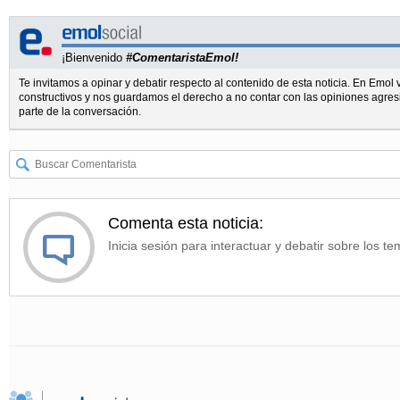
¡Bienvenido
#ComentaristaEmol!
Te invitamos a opinar y debatir respecto al contenido de esta noticia. En Emo
constructivos y nos guardamos el derecho a no contar con las opiniones agres
parte de la conversación.
Comenta esta noticia:
Inicia sesión para interactuar y debatir sobre los te