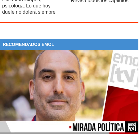
Revisa todos los capítulos
psicóloga: Lo que hoy
duele no dolerá siempre
RECOMENDADOS EMOL