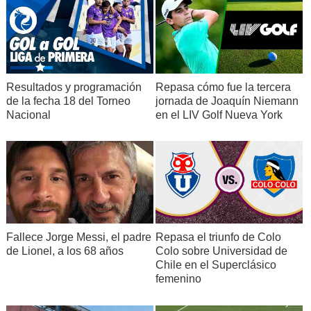
Resultados y programación
Repasa cómo fue la tercera
de la fecha 18 del Torneo
jornada de Joaquín Niemann
Nacional
en el LIV Golf Nueva York
Fallece Jorge Messi, el padre
Repasa el triunfo de Colo
de Lionel, a los 68 años
Colo sobre Universidad de
Chile en el Superclásico
femenino