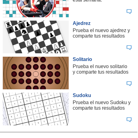
Ajedrez
Prueba el nuevo ajedrez y
comparte tus resultados
Solitario
Prueba el nuevo solitario
y comparte tus resultados
Sudoku
Prueba el nuevo Sudoku y
comparte tus resultados