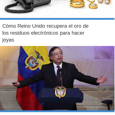
Cómo Reino Unido recupera el oro de
los residuos electrónicos para hacer
joyas