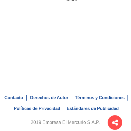
Contacto
Derechos de Autor
Términos y Condiciones
Políticas de Privacidad
Estándares de Publicidad
2019 Empresa El Mercurio S.A.P.