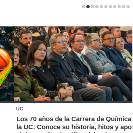
UC
Los 70 años de la Carrera de Química de
la UC: Conoce su historia, hitos y aporte