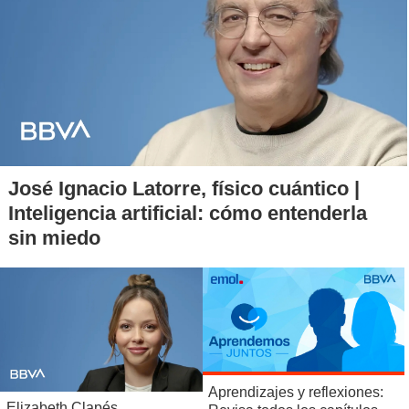
José Ignacio Latorre, físico cuántico |
Inteligencia artificial: cómo entenderla
sin miedo
Aprendizajes y reflexiones:
Elizabeth Clapés,