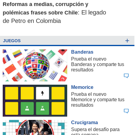
Reformas a medias, corrupción y
: El legado
polémicas frases sobre Chile
de Petro en Colombia
+
JUEGOS
Banderas
Prueba el nuevo
Banderas y comparte tus
resultados
Memorice
Prueba el nuevo
Memorice y comparte tus
resultados
Crucigrama
Supera el desafío para
esta semana.