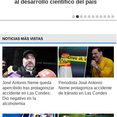
al desarrollo científico del país
NOTICIAS MÁS VISTAS
José Antonio Neme queda
Periodista José Antonio
apercibido tras protagonizar
Neme protagoniza accidente
accidente en Las Condes:
de tránsito en Las Condes
Dio negativo en la
alcoholemia