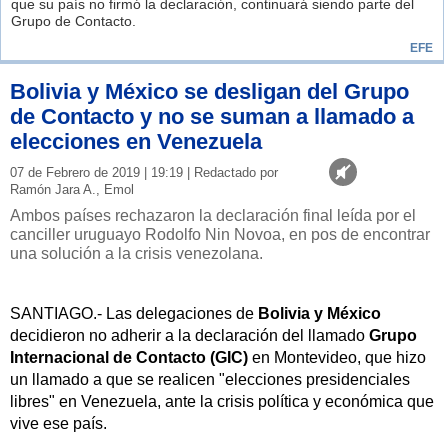
que su país no firmó la declaración, continuará siendo parte del
Grupo de Contacto.
EFE
Bolivia y México se desligan del Grupo
de Contacto y no se suman a llamado a
elecciones en Venezuela
07 de Febrero de 2019 | 19:19 | Redactado por
Ramón Jara A., Emol
Ambos países rechazaron la declaración final leída por el
canciller uruguayo Rodolfo Nin Novoa, en pos de encontrar
una solución a la crisis venezolana.
SANTIAGO.- Las delegaciones de
Bolivia y México
decidieron no adherir a la declaración del llamado
Grupo
Internacional de Contacto (GIC)
en Montevideo, que hizo
un llamado a que se realicen "elecciones presidenciales
libres" en Venezuela, ante la crisis política y económica que
vive ese país.