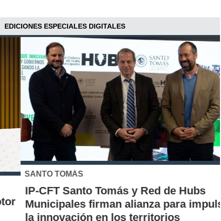
EDICIONES ESPECIALES DIGITALES
SANTO TOMÁS
IP-CFT Santo Tomás y Red de Hubs
Municipales firman alianza para impulsar
la innovación en los territorios