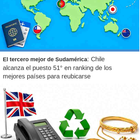
: Chile
El tercero mejor de Sudamérica
alcanza el puesto 51° en ranking de los
mejores países para reubicarse