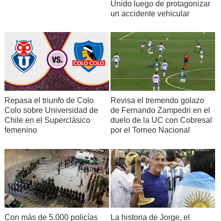
Unido luego de protagonizar
un accidente vehicular
Repasa el triunfo de Colo
Revisa el tremendo golazo
Colo sobre Universidad de
de Fernando Zampedri en el
Chile en el Superclásico
duelo de la UC con Cobresal
femenino
por el Torneo Nacional
Con más de 5.000 policías
La historia de Jorge, el