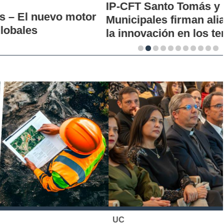
IP-CFT Santo Tomás y Red de Hubs
Municipales firman alianza para impulsar
la innovación en los territorios
UC