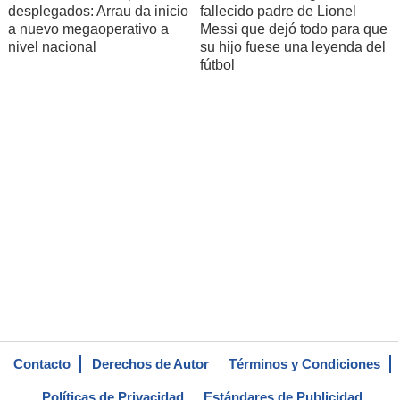
desplegados: Arrau da inicio
fallecido padre de Lionel
a nuevo megaoperativo a
Messi que dejó todo para que
nivel nacional
su hijo fuese una leyenda del
fútbol
Contacto
Derechos de Autor
Términos y Condiciones
Políticas de Privacidad
Estándares de Publicidad