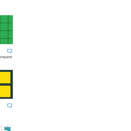
comparte