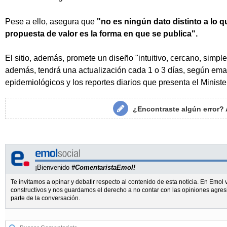
Pese a ello, asegura que
"no es ningún dato distinto a lo q
propuesta de valor es la forma en que se publica".
El sitio, además, promete un diseño "intuitivo, cercano, simple
además, tendrá una actualización cada 1 o 3 días, según ema
epidemiológicos y los reportes diarios que presenta el Ministe
¿Encontraste algún error?
¡Bienvenido
#ComentaristaEmol!
Te invitamos a opinar y debatir respecto al contenido de esta noticia. En Emo
constructivos y nos guardamos el derecho a no contar con las opiniones agres
parte de la conversación.