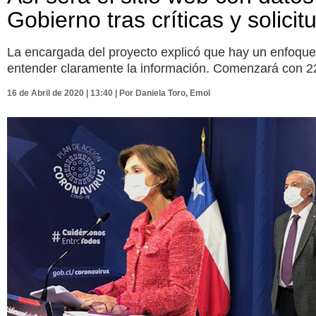
Gobierno tras críticas y solici
La encargada del proyecto explicó que hay un enfoque
entender claramente la información. Comenzará con 22 
16 de Abril de 2020 | 13:40 | Por Daniela Toro, Emol