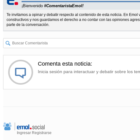
¡Bienvenido
#ComentaristaEmol!
Te invitamos a opinar y debatir respecto al contenido de esta noticia. En Emo
constructivos y nos guardamos el derecho a no contar con las opiniones agres
parte de la conversación.
Comenta esta noticia:
Inicia sesión para interactuar y debatir sobre los te
Ingresar
Registrarse