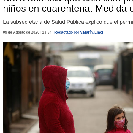
niños en cuarentena: Medida 
La subsecretaria de Salud Pública explicó que el permi
09 de Agosto de 2020 | 13:34 |
Redactado por V.Marín, Emol