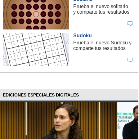
fallo carece", añade la misiva.
Prueba el nuevo solitario
y comparte tus resultados
Sudoku
Prueba el nuevo Sudoku y
comparte tus resultados
EDICIONES ESPECIALES DIGITALES