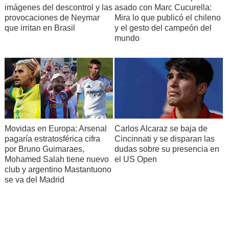
imágenes del descontrol y las
asado con Marc Cucurella:
provocaciones de Neymar
Mira lo que publicó el chileno
que irritan en Brasil
y el gesto del campeón del
mundo
Movidas en Europa: Arsenal
Carlos Alcaraz se baja de
pagaría estratosférica cifra
Cincinnati y se disparan las
por Bruno Guimaraes,
dudas sobre su presencia en
Mohamed Salah tiene nuevo
el US Open
club y argentino Mastantuono
se va del Madrid