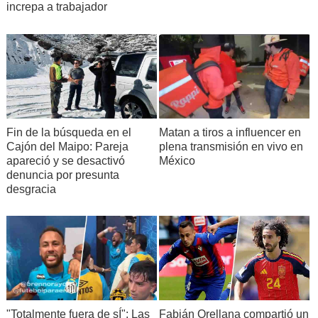
increpa a trabajador
Fin de la búsqueda en el
Matan a tiros a influencer en
Cajón del Maipo: Pareja
plena transmisión en vivo en
apareció y se desactivó
México
denuncia por presunta
desgracia
"Totalmente fuera de sÍ": Las
Fabián Orellana compartió un