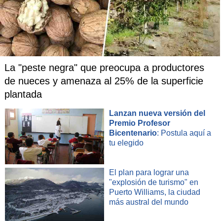
La "peste negra" que preocupa a productores
de nueces y amenaza al 25% de la superficie
plantada
Lanzan nueva versión del
Premio Profesor
Bicentenario
: Postula aquí a
tu elegido
El plan para lograr una
"explosión de turismo" en
Puerto Williams, la ciudad
más austral del mundo