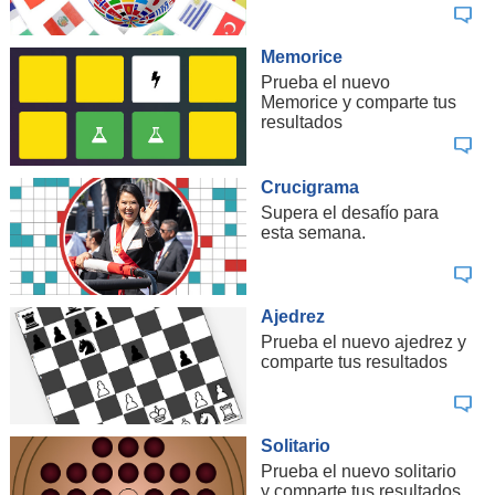
Memorice
Prueba el nuevo
Memorice y comparte tus
resultados
Crucigrama
Supera el desafío para
esta semana.
Ajedrez
Prueba el nuevo ajedrez y
comparte tus resultados
Solitario
Prueba el nuevo solitario
y comparte tus resultados