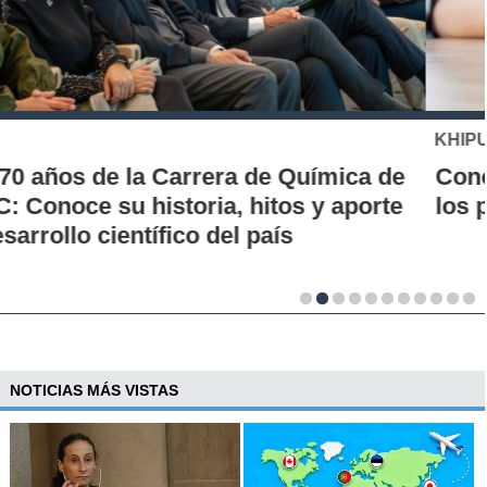
KHIPU
Conoce la historia de la nueva era para
los pagos en Chile
NOTICIAS MÁS VISTAS