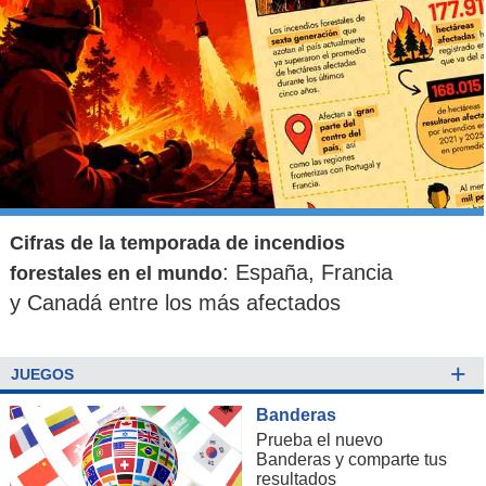
Cifras de la temporada de incendios
: España, Francia
forestales en el mundo
y Canadá entre los más afectados
+
JUEGOS
Banderas
Prueba el nuevo
Banderas y comparte tus
resultados