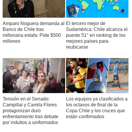
Amparo Noguera demanda al
El tercero mejor de
Banco de Chile tras
Sudamérica: Chile alcanza el
millonaria estafa: Pide $500
puesto 51° en ranking de los
millones
mejores países para
reubicarse
Tensión en el Senado:
Los equipos ya clasificados a
Campillai y Camila Flores
los octavos de final de la
protagonizan duro
Copa Chile y los cruces que
enfrentamiento tras debate
están confirmados
por indultos a uniformados