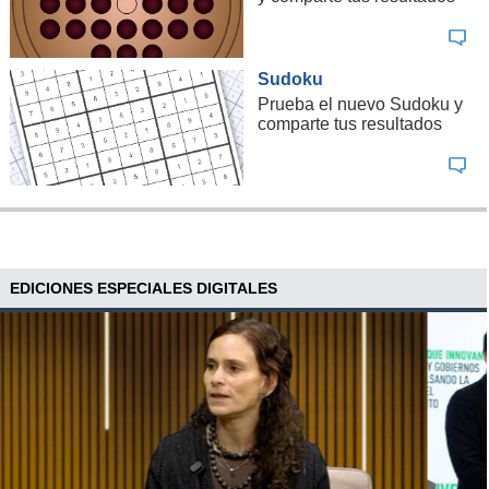
Sudoku
Prueba el nuevo Sudoku y
comparte tus resultados
EDICIONES ESPECIALES DIGITALES