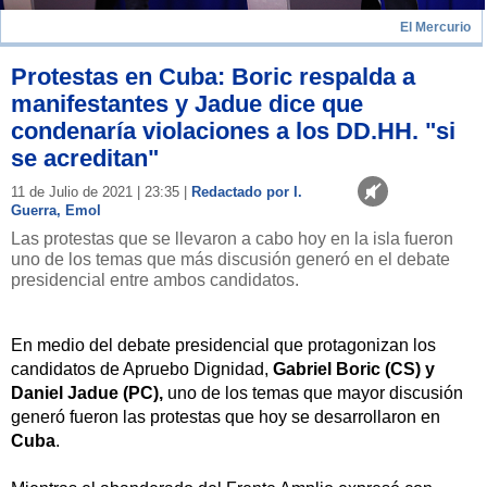
El Mercurio
Protestas en Cuba: Boric respalda a
manifestantes y Jadue dice que
condenaría violaciones a los DD.HH. "si
se acreditan"
11 de Julio de 2021 | 23:35 |
Redactado por I.
Guerra, Emol
Las protestas que se llevaron a cabo hoy en la isla fueron
uno de los temas que más discusión generó en el debate
presidencial entre ambos candidatos.
En medio del debate presidencial que protagonizan los
candidatos de Apruebo Dignidad,
Gabriel Boric (CS) y
Daniel Jadue (PC),
uno de los temas que mayor discusión
generó fueron las protestas que hoy se desarrollaron en
Cuba
.