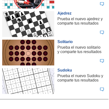
Ajedrez
Prueba el nuevo ajedrez y
comparte tus resultados
Solitario
Prueba el nuevo solitario
y comparte tus resultados
Sudoku
Prueba el nuevo Sudoku y
comparte tus resultados