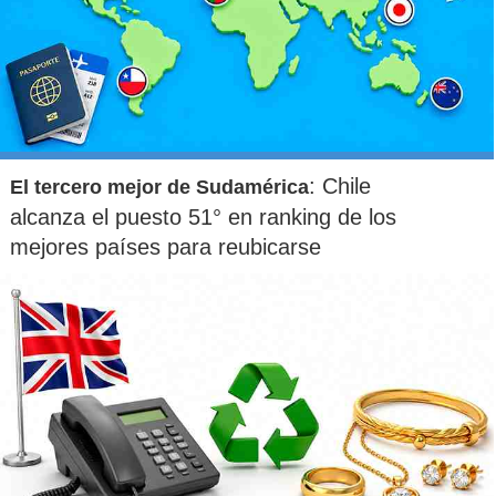
: Chile
El tercero mejor de Sudamérica
alcanza el puesto 51° en ranking de los
mejores países para reubicarse