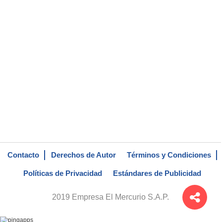
Contacto
Derechos de Autor
Términos y Condiciones
Políticas de Privacidad
Estándares de Publicidad
2019 Empresa El Mercurio S.A.P.