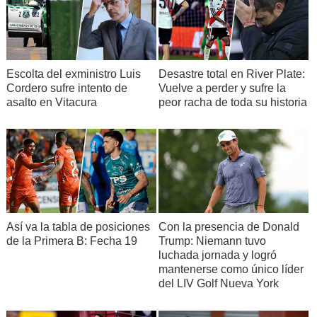
Escolta del exministro Luis
Desastre total en River Plate:
Cordero sufre intento de
Vuelve a perder y sufre la
asalto en Vitacura
peor racha de toda su historia
Así va la tabla de posiciones
Con la presencia de Donald
de la Primera B: Fecha 19
Trump: Niemann tuvo
luchada jornada y logró
mantenerse como único líder
del LIV Golf Nueva York