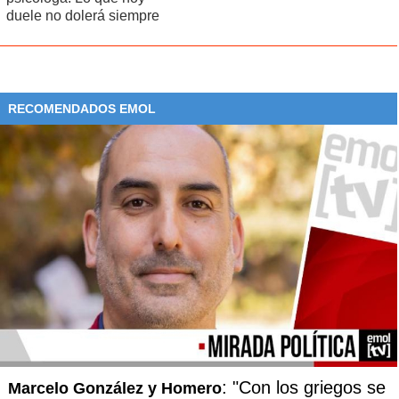
duele no dolerá siempre
RECOMENDADOS EMOL
: "Con los griegos se
Marcelo González y Homero