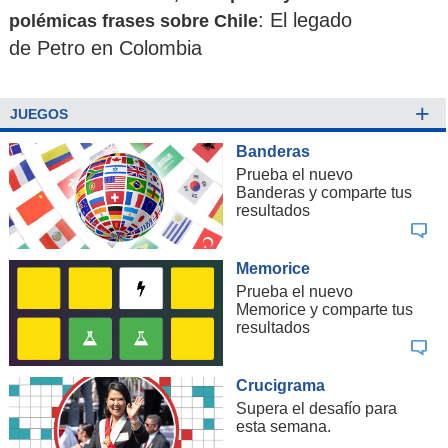
: El legado
polémicas frases sobre Chile
de Petro en Colombia
+
JUEGOS
Banderas
Prueba el nuevo
Banderas y comparte tus
resultados
Memorice
Prueba el nuevo
Memorice y comparte tus
resultados
Crucigrama
Supera el desafío para
esta semana.