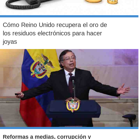
Cómo Reino Unido recupera el oro de
los residuos electrónicos para hacer
joyas
Reformas a medias, corrupción y