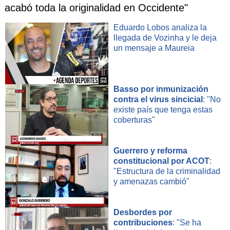
acabó toda la originalidad en Occidente"
Eduardo Lobos analiza la
llegada de Vozinha y le deja
un mensaje a Maureia
Basso por inmunización
contra el virus sincicial
: "No
existe país que tenga estas
coberturas"
Guerrero y reforma
constitucional por ACOT
:
"Estructura de la criminalidad
y amenazas cambió"
Desbordes por
contribuciones
: "Se ha